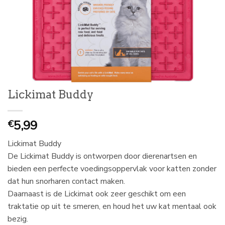
Lickimat Buddy
5,99
€
Lickimat Buddy
De Lickimat Buddy is ontworpen door dierenartsen en
bieden een perfecte voedingsoppervlak voor katten zonder
dat hun snorharen contact maken.
Daarnaast is de Lickimat ook zeer geschikt om een
traktatie op uit te smeren, en houd het uw kat mentaal ook
bezig.