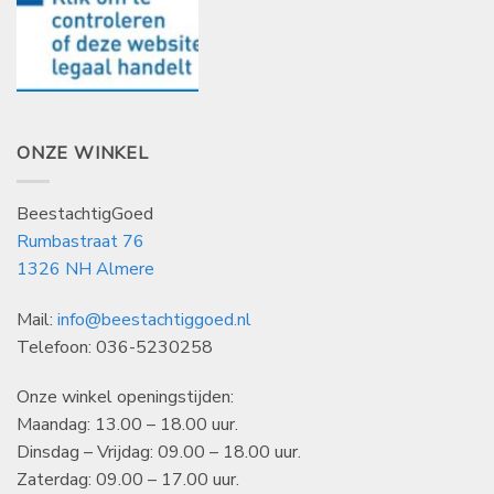
ONZE WINKEL
BeestachtigGoed
Rumbastraat 76
1326 NH Almere
Mail:
info@beestachtiggoed.nl
Telefoon: 036-5230258
Onze winkel openingstijden:
Maandag: 13.00 – 18.00 uur.
Dinsdag – Vrijdag: 09.00 – 18.00 uur.
Zaterdag: 09.00 – 17.00 uur.