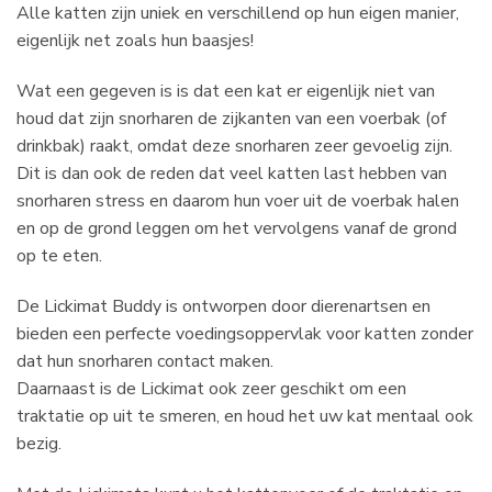
Alle katten zijn uniek en verschillend op hun eigen manier,
eigenlijk net zoals hun baasjes!
Wat een gegeven is is dat een kat er eigenlijk niet van
houd dat zijn snorharen de zijkanten van een voerbak (of
drinkbak) raakt, omdat deze snorharen zeer gevoelig zijn.
Dit is dan ook de reden dat veel katten last hebben van
snorharen stress en daarom hun voer uit de voerbak halen
en op de grond leggen om het vervolgens vanaf de grond
op te eten.
De Lickimat Buddy is ontworpen door dierenartsen en
bieden een perfecte voedingsoppervlak voor katten zonder
dat hun snorharen contact maken.
Daarnaast is de Lickimat ook zeer geschikt om een
traktatie op uit te smeren, en houd het uw kat mentaal ook
bezig.