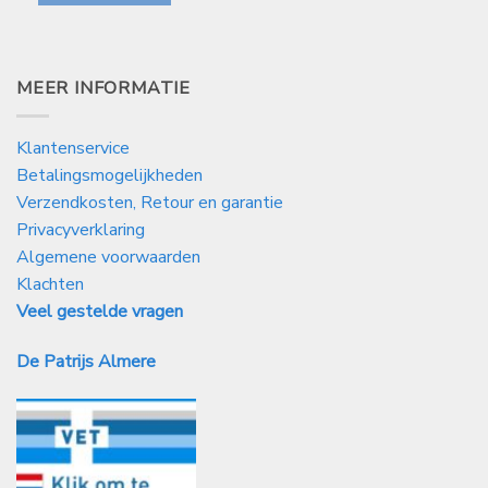
MEER INFORMATIE
Klantenservice
Betalingsmogelijkheden
Verzendkosten, Retour en garantie
Privacyverklaring
Algemene voorwaarden
Klachten
Veel gestelde vragen
De Patrijs Almere