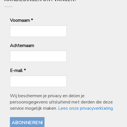
Voornaam
*
Achternaam
E-mail
*
Wij beschermen je privacy en delen je
persoonsgegevens uitsluitend met derden die deze
service mogelijk maken.
Lees onze privacyverklaring.