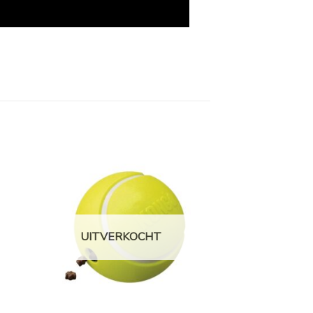
UITVERKOCHT