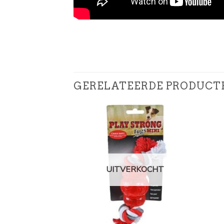
GERELATEERDE PRODUCT
UITVERKOCHT