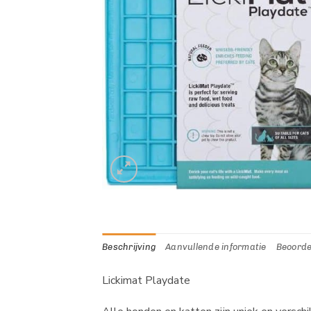
Beschrijving
Aanvullende informatie
Beoorde
Lickimat Playdate