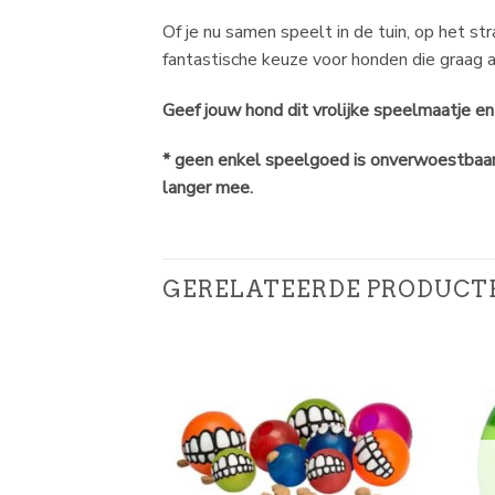
Of je nu samen speelt in de tuin, op het st
fantastische keuze voor honden die graag 
Geef jouw hond dit vrolijke speelmaatje en 
* geen enkel speelgoed is onverwoestbaar, 
langer mee.
GERELATEERDE PRODUCT