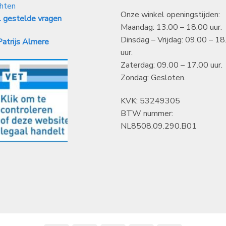
hten
Onze winkel openingstijden:
 gestelde vragen
Maandag: 13.00 – 18.00 uur.
Dinsdag – Vrijdag: 09.00 – 18
atrijs Almere
uur.
Zaterdag: 09.00 – 17.00 uur.
Zondag: Gesloten.
KVK: 53249305
BTW nummer:
NL8508.09.290.B01