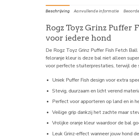
Beschrijving
Aanvullende informatie
Beoorde
Rogz Toyz Grinz Puffer F
voor iedere hond
De Rogz Toyz Grinz Puffer Fish Fetch Ball 
feloranje kleur is deze bal niet alleen sup
voor perfecte stuiterprestaties, terwijl de
Uniek Puffer Fish design voor extra spe
Stevig, duurzaam en licht verend mater
Perfect voor apporteren op land en in he
Veilige grip dankzij het zachte maar ste
Vrolijke oranje kleur waardoor de bal go
Leuk Grinz-effect wanneer jouw hond de