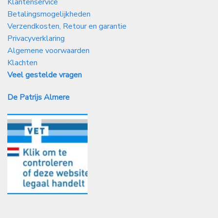
Klantenservice
Betalingsmogelijkheden
Verzendkosten, Retour en garantie
Privacyverklaring
Algemene voorwaarden
Klachten
Veel gestelde vragen
De Patrijs Almere