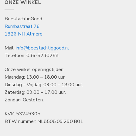
ONZE WINKEL
BeestachtigGoed
Rumbastraat 76
1326 NH Almere
Mail:
info@beestachtiggoed.nl
Telefoon: 036-5230258
Onze winkel openingstijden:
Maandag: 13.00 – 18.00 uur.
Dinsdag – Vrijdag: 09.00 – 18.00 uur.
Zaterdag: 09.00 – 17.00 uur.
Zondag: Gesloten.
KVK: 53249305
BTW nummer: NL8508.09.290.B01