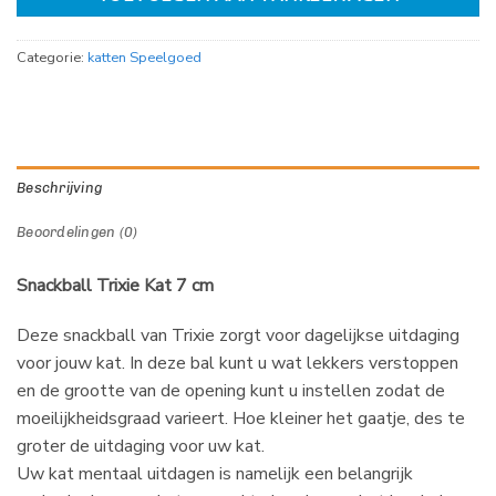
Categorie:
katten Speelgoed
Beschrijving
Beoordelingen (0)
Snackball Trixie Kat 7 cm
Deze snackball van Trixie zorgt voor dagelijkse uitdaging
voor jouw kat. In deze bal kunt u wat lekkers verstoppen
en de grootte van de opening kunt u instellen zodat de
moeilijkheidsgraad varieert. Hoe kleiner het gaatje, des te
groter de uitdaging voor uw kat.
Uw kat mentaal uitdagen is namelijk een belangrijk