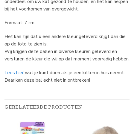
onderdeel om uw kat gezond te houden, en het kan helpen
bij het voorkomen van overgewicht.
Formaat: 7 cm
Het kan zijn dat u een andere kleur geleverd krijgt dan die
op de foto te zien is.
Wij krijgen deze ballen in diverse kleuren geleverd en
versturen de kleur die wij op dat moment voorradig hebben.
Lees hier
wat je kunt doen als je een kitten in huis neemt.
Daar kan deze bal echt niet in ontbreken!
GERELATEERDE PRODUCTEN