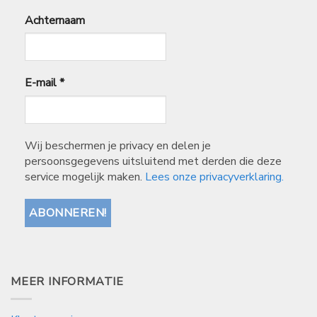
Achternaam
E-mail
*
Wij beschermen je privacy en delen je
persoonsgegevens uitsluitend met derden die deze
service mogelijk maken.
Lees onze privacyverklaring.
MEER INFORMATIE