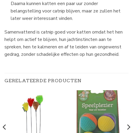
Daarna kunnen katten een paar uur zonder
belangstelling voor catnip blijven, maar ze zullen het
later weer interessant vinden.
Samenvattend is catnip goed voor katten omdat het hen
helpt om actief te blijven, hun jachtinstincten aan te
spreken, hen te kalmeren en af te leiden van ongewenst
gedrag, zonder schadelijke effecten op hun gezondheid.
GERELATEERDE PRODUCTEN