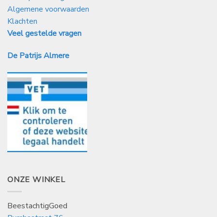
Algemene voorwaarden
Klachten
Veel gestelde vragen
De Patrijs Almere
ONZE WINKEL
BeestachtigGoed