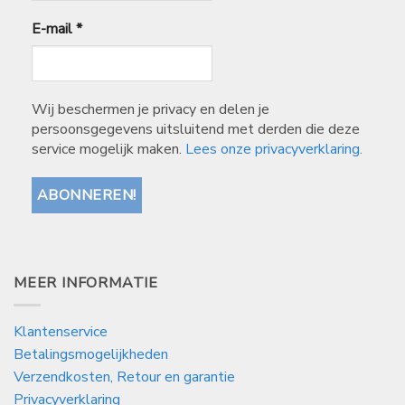
E-mail
*
Wij beschermen je privacy en delen je
persoonsgegevens uitsluitend met derden die deze
service mogelijk maken.
Lees onze privacyverklaring.
MEER INFORMATIE
Klantenservice
Betalingsmogelijkheden
Verzendkosten, Retour en garantie
Privacyverklaring