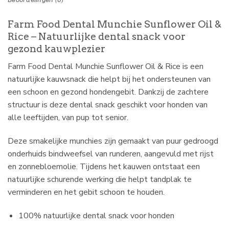
Farm Food Dental Munchie Sunflower Oil &
Rice – Natuurlijke dental snack voor
gezond kauwplezier
Farm Food Dental Munchie Sunflower Oil & Rice is een
natuurlijke kauwsnack die helpt bij het ondersteunen van
een schoon en gezond hondengebit. Dankzij de zachtere
structuur is deze dental snack geschikt voor honden van
alle leeftijden, van pup tot senior.
Deze smakelijke munchies zijn gemaakt van puur gedroogd
onderhuids bindweefsel van runderen, aangevuld met rijst
en zonnebloemolie. Tijdens het kauwen ontstaat een
natuurlijke schurende werking die helpt tandplak te
verminderen en het gebit schoon te houden.
100% natuurlijke dental snack voor honden