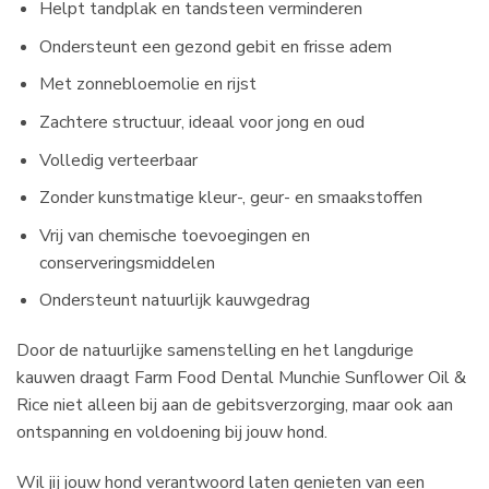
Helpt tandplak en tandsteen verminderen
Ondersteunt een gezond gebit en frisse adem
Met zonnebloemolie en rijst
Zachtere structuur, ideaal voor jong en oud
Volledig verteerbaar
Zonder kunstmatige kleur-, geur- en smaakstoffen
Vrij van chemische toevoegingen en
conserveringsmiddelen
Ondersteunt natuurlijk kauwgedrag
Door de natuurlijke samenstelling en het langdurige
kauwen draagt Farm Food Dental Munchie Sunflower Oil &
Rice niet alleen bij aan de gebitsverzorging, maar ook aan
ontspanning en voldoening bij jouw hond.
Wil jij jouw hond verantwoord laten genieten van een