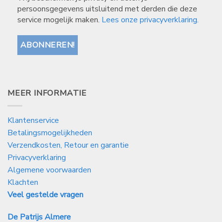
persoonsgegevens uitsluitend met derden die deze
service mogelijk maken.
Lees onze privacyverklaring.
MEER INFORMATIE
Klantenservice
Betalingsmogelijkheden
Verzendkosten, Retour en garantie
Privacyverklaring
Algemene voorwaarden
Klachten
Veel gestelde vragen
De Patrijs Almere