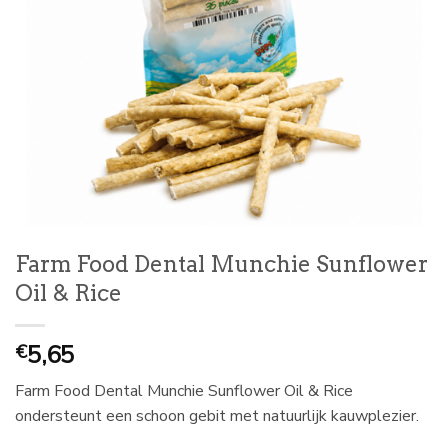
Farm Food Dental Munchie Sunflower
Oil & Rice
5,65
€
Farm Food Dental Munchie Sunflower Oil & Rice
ondersteunt een schoon gebit met natuurlijk kauwplezier.