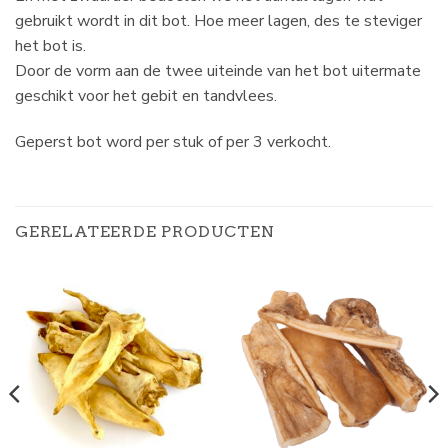
gebruikt wordt in dit bot. Hoe meer lagen, des te steviger
het bot is.
Door de vorm aan de twee uiteinde van het bot uitermate
geschikt voor het gebit en tandvlees.
Geperst bot word per stuk of per 3 verkocht.
GERELATEERDE PRODUCTEN