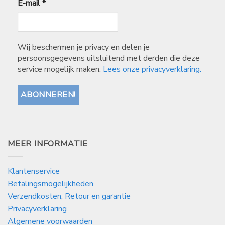
E-mail
*
Wij beschermen je privacy en delen je
persoonsgegevens uitsluitend met derden die deze
service mogelijk maken.
Lees onze privacyverklaring.
MEER INFORMATIE
Klantenservice
Betalingsmogelijkheden
Verzendkosten, Retour en garantie
Privacyverklaring
Algemene voorwaarden