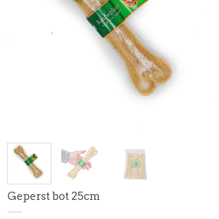
Geperst bot 25cm