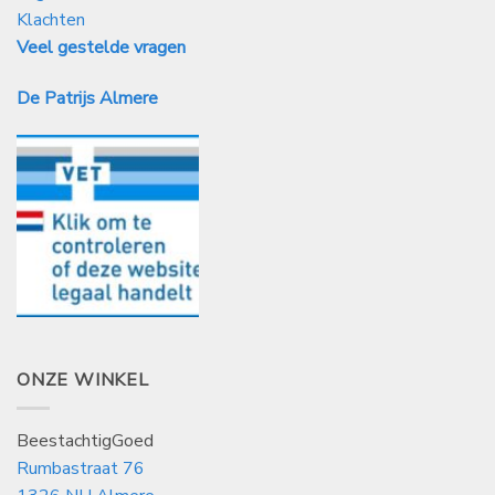
Klachten
Veel gestelde vragen
De Patrijs Almere
ONZE WINKEL
BeestachtigGoed
Rumbastraat 76