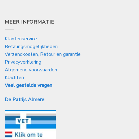
MEER INFORMATIE
Klantenservice
Betalingsmogelijkheden
Verzendkosten, Retour en garantie
Privacyverklaring
Algemene voorwaarden
Klachten
Veel gestelde vragen
De Patrijs Almere