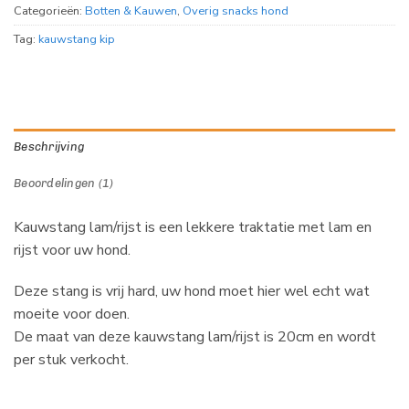
Categorieën:
Botten & Kauwen
,
Overig snacks hond
Tag:
kauwstang kip
Beschrijving
Beoordelingen (1)
Kauwstang lam/rijst is een lekkere traktatie met lam en
rijst voor uw hond.
Deze stang is vrij hard, uw hond moet hier wel echt wat
moeite voor doen.
De maat van deze kauwstang lam/rijst is 20cm en wordt
per stuk verkocht.