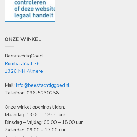
ONZE WINKEL
BeestachtigGoed
Rumbastraat 76
1326 NH Almere
Mail:
info@beestachtiggoed.nl
Telefoon: 036-5230258
Onze winkel openingstijden:
Maandag: 13.00 – 18.00 uur.
Dinsdag – Vrijdag: 09.00 – 18.00 uur.
Zaterdag: 09.00 – 17.00 uur.