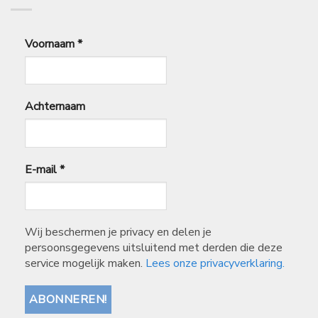
Voornaam
*
Achternaam
E-mail
*
Wij beschermen je privacy en delen je
persoonsgegevens uitsluitend met derden die deze
service mogelijk maken.
Lees onze privacyverklaring.