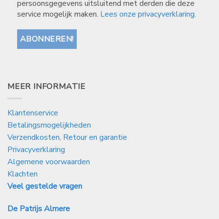
persoonsgegevens uitsluitend met derden die deze
service mogelijk maken.
Lees onze privacyverklaring.
MEER INFORMATIE
Klantenservice
Betalingsmogelijkheden
Verzendkosten, Retour en garantie
Privacyverklaring
Algemene voorwaarden
Klachten
Veel gestelde vragen
De Patrijs Almere