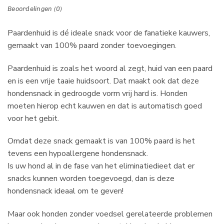
Beoordelingen (0)
Paardenhuid is dé ideale snack voor de fanatieke kauwers,
gemaakt van 100% paard zonder toevoegingen.
Paardenhuid is zoals het woord al zegt, huid van een paard
en is een vrije taaie huidsoort. Dat maakt ook dat deze
hondensnack in gedroogde vorm vrij hard is. Honden
moeten hierop echt kauwen en dat is automatisch goed
voor het gebit.
Omdat deze snack gemaakt is van 100% paard is het
tevens een hypoallergene hondensnack.
Is uw hond al in de fase van het eliminatiedieet dat er
snacks kunnen worden toegevoegd, dan is deze
hondensnack ideaal om te geven!
Maar ook honden zonder voedsel gerelateerde problemen