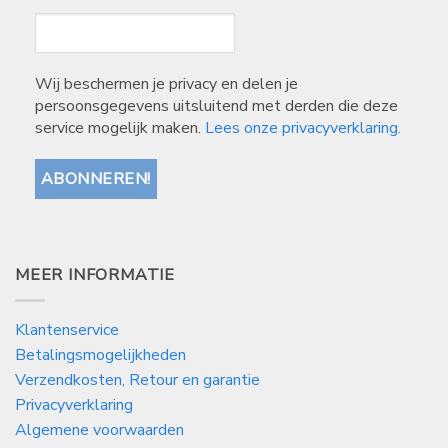
Wij beschermen je privacy en delen je
persoonsgegevens uitsluitend met derden die deze
service mogelijk maken.
Lees onze privacyverklaring.
MEER INFORMATIE
Klantenservice
Betalingsmogelijkheden
Verzendkosten, Retour en garantie
Privacyverklaring
Algemene voorwaarden