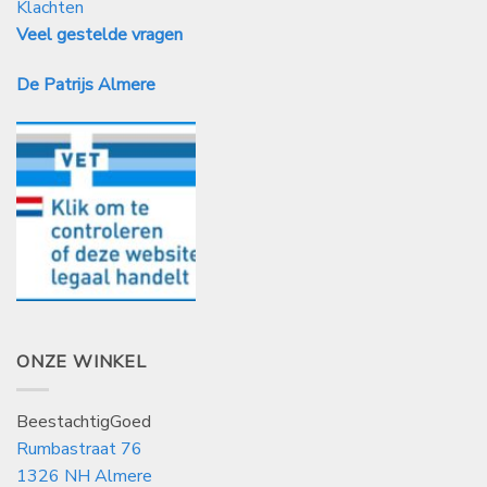
Klachten
Veel gestelde vragen
De Patrijs Almere
ONZE WINKEL
BeestachtigGoed
Rumbastraat 76
1326 NH Almere