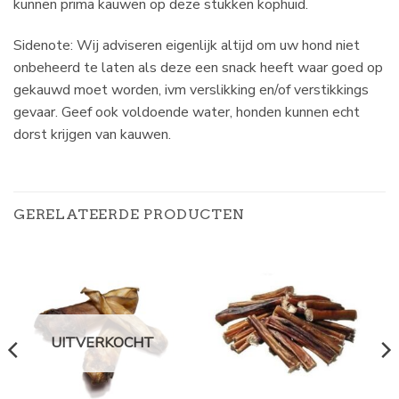
kunnen prima kauwen op deze stukken kophuid.
Sidenote: Wij adviseren eigenlijk altijd om uw hond niet
onbeheerd te laten als deze een snack heeft waar goed op
gekauwd moet worden, ivm verslikking en/of verstikkings
gevaar. Geef ook voldoende water, honden kunnen echt
dorst krijgen van kauwen.
GERELATEERDE PRODUCTEN
UITVERKOCHT