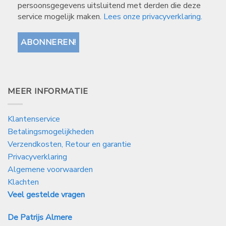
persoonsgegevens uitsluitend met derden die deze
service mogelijk maken.
Lees onze privacyverklaring.
MEER INFORMATIE
Klantenservice
Betalingsmogelijkheden
Verzendkosten, Retour en garantie
Privacyverklaring
Algemene voorwaarden
Klachten
Veel gestelde vragen
De Patrijs Almere