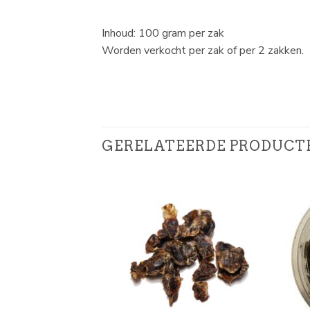
Inhoud: 100 gram per zak
Worden verkocht per zak of per 2 zakken.
GERELATEERDE PRODUCT