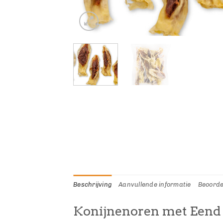
Beschrijving
Aanvullende informatie
Beoorde
Konijnenoren met Eend 