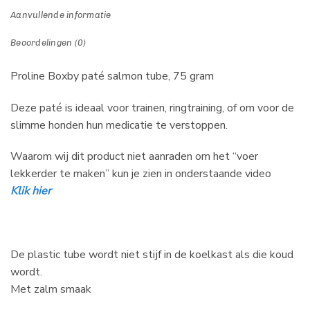
Aanvullende informatie
Beoordelingen (0)
Proline Boxby paté salmon tube, 75 gram
Deze paté is ideaal voor trainen, ringtraining, of om voor de
slimme honden hun medicatie te verstoppen.
Waarom wij dit product niet aanraden om het “voer
lekkerder te maken” kun je zien in onderstaande video
Klik hier
De plastic tube wordt niet stijf in de koelkast als die koud
wordt.
Met zalm smaak