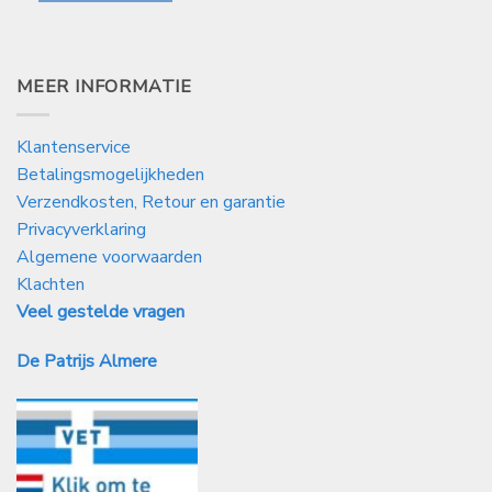
MEER INFORMATIE
Klantenservice
Betalingsmogelijkheden
Verzendkosten, Retour en garantie
Privacyverklaring
Algemene voorwaarden
Klachten
Veel gestelde vragen
De Patrijs Almere