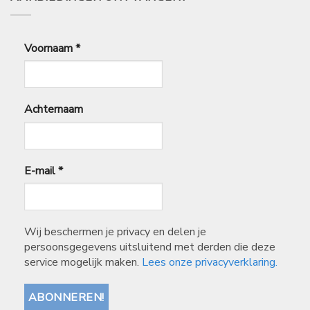
Voornaam
*
Achternaam
E-mail
*
Wij beschermen je privacy en delen je
persoonsgegevens uitsluitend met derden die deze
service mogelijk maken.
Lees onze privacyverklaring.