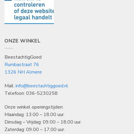
ONZE WINKEL
BeestachtigGoed
Rumbastraat 76
1326 NH Almere
Mail:
info@beestachtiggoed.nl
Telefoon: 036-5230258
Onze winkel openingstijden:
Maandag: 13.00 – 18.00 uur.
Dinsdag – Vrijdag: 09.00 – 18.00 uur.
Zaterdag: 09.00 – 17.00 uur.