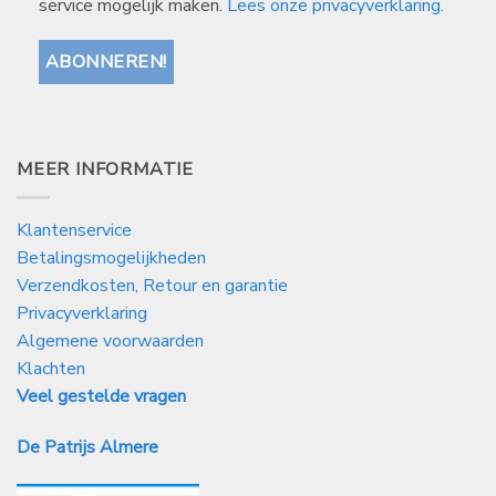
service mogelijk maken.
Lees onze privacyverklaring.
MEER INFORMATIE
Klantenservice
Betalingsmogelijkheden
Verzendkosten, Retour en garantie
Privacyverklaring
Algemene voorwaarden
Klachten
Veel gestelde vragen
De Patrijs Almere