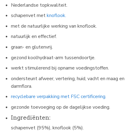
Nederlandse topkwaliteit.
schapenvet met
knoflook.
met de natuurlijke werking van knoflook.
natuurlijk en effectief.
graan- en glutenvrij.
gezond koolhydraat-arm tussendoortje.
werkt stimulerend bij opname voedingstoffen.
ondersteunt afweer, vertering, huid, vacht en maag en
darmflora.
recyclebare verpakking met FSC certificering.
gezonde toevoeging op de dagelijkse voeding.
Ingrediënten:
schapenvet (95%), knoflook (5%).