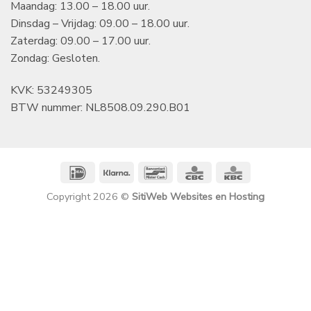
Maandag: 13.00 – 18.00 uur.
Dinsdag – Vrijdag: 09.00 – 18.00 uur.
Zaterdag: 09.00 – 17.00 uur.
Zondag: Gesloten.
KVK: 53249305
BTW nummer: NL8508.09.290.B01
IDeal
Klarna
Bancontact
CBC
KBC
Copyright 2026 ©
SitiWeb Websites en Hosting