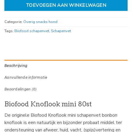
TOEVOEGEN AAN WINKELWAGEN
Categorie:
Overig snacks hond
Tags:
Biofood schapenvet
,
Schapenvet
Beschrijving
Aanvullende informatie
Beoordelingen (0)
Biofood Knoflook mini 80st
De originele Biofood Knoflook mini schapenvet bonbon
knoflook is een natuurlijk en bijzonder probaat middel ter
ondersteuning van afweer, huid, vacht, (spijs)vertering en