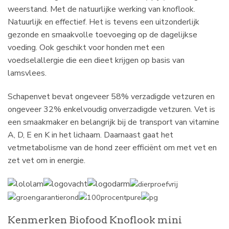
weerstand. Met de natuurlijke werking van knoflook.
Natuurlijk en effectief. Het is tevens een uitzonderlijk
gezonde en smaakvolle toevoeging op de dagelijkse
voeding. Ook geschikt voor honden met een
voedselallergie die een dieet krijgen op basis van
lamsvlees.
Schapenvet bevat ongeveer 58% verzadigde vetzuren en
ongeveer 32% enkelvoudig onverzadigde vetzuren. Vet is
een smaakmaker en belangrijk bij de transport van vitamine
A, D, E en K in het lichaam. Daarnaast gaat het
vetmetabolisme van de hond zeer efficiënt om met vet en
zet vet om in energie.
Kenmerken Biofood Knoflook mini