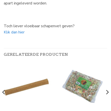
apart ingeleverd worden.
Toch liever vloeibaar schapenvet geven?
Klik dan hier
GERELATEERDE PRODUCTEN