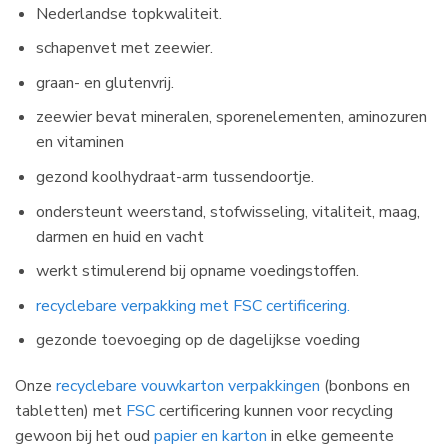
Nederlandse topkwaliteit.
schapenvet met zeewier.
graan- en glutenvrij.
zeewier bevat mineralen, sporenelementen, aminozuren
en vitaminen
gezond koolhydraat-arm tussendoortje.
ondersteunt weerstand, stofwisseling, vitaliteit, maag,
darmen en huid en vacht
werkt stimulerend bij opname voedingstoffen.
recyclebare verpakking met FSC certificering.
gezonde toevoeging op de dagelijkse voeding
Onze
recyclebare vouwkarton verpakkingen
(bonbons en
tabletten) met
FSC
certificering kunnen voor recycling
gewoon bij het oud
papier en karton
in elke gemeente