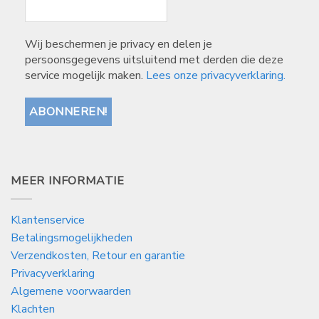
Wij beschermen je privacy en delen je
persoonsgegevens uitsluitend met derden die deze
service mogelijk maken.
Lees onze privacyverklaring.
MEER INFORMATIE
Klantenservice
Betalingsmogelijkheden
Verzendkosten, Retour en garantie
Privacyverklaring
Algemene voorwaarden
Klachten