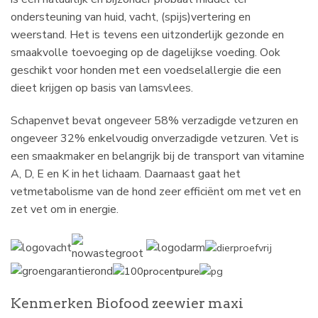
ondersteuning van huid, vacht, (spijs)vertering en
weerstand. Het is tevens een uitzonderlijk gezonde en
smaakvolle toevoeging op de dagelijkse voeding. Ook
geschikt voor honden met een voedselallergie die een
dieet krijgen op basis van lamsvlees.
Schapenvet bevat ongeveer 58% verzadigde vetzuren en
ongeveer 32% enkelvoudig onverzadigde vetzuren. Vet is
een smaakmaker en belangrijk bij de transport van vitamine
A, D, E en K in het lichaam. Daarnaast gaat het
vetmetabolisme van de hond zeer efficiënt om met vet en
zet vet om in energie.
Kenmerken Biofood zeewier maxi