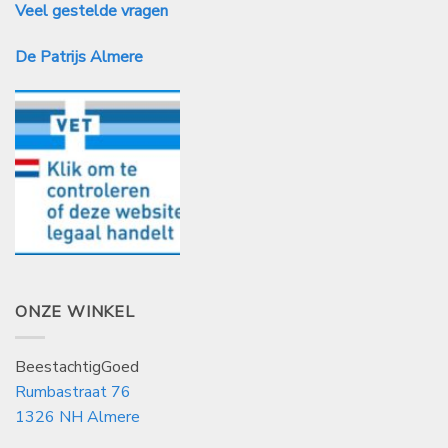
Veel gestelde vragen
De Patrijs Almere
ONZE WINKEL
BeestachtigGoed
Rumbastraat 76
1326 NH Almere