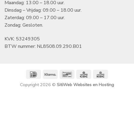
Maandag: 13.00 – 18.00 uur.
Dinsdag – Vrijdag: 09.00 – 18.00 uur.
Zaterdag: 09.00 – 17.00 uur.
Zondag: Gesloten.
KVK: 53249305
BTW nummer: NL8508.09.290.B01
IDeal
Klarna
Bancontact
CBC
KBC
Copyright 2026 ©
SitiWeb Websites en Hosting