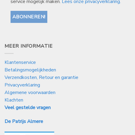
service mogelijk maken.
Lees onze privacyverklaring.
MEER INFORMATIE
Klantenservice
Betalingsmogelijkheden
Verzendkosten, Retour en garantie
Privacyverklaring
Algemene voorwaarden
Klachten
Veel gestelde vragen
De Patrijs Almere