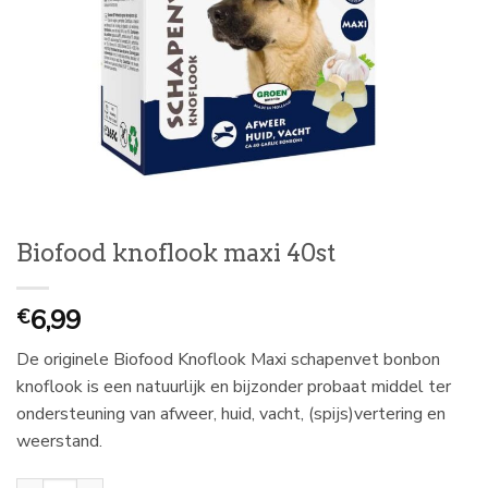
Biofood knoflook maxi 40st
6,99
€
De originele Biofood Knoflook Maxi schapenvet bonbon
knoflook is een natuurlijk en bijzonder probaat middel ter
ondersteuning van afweer, huid, vacht, (spijs)vertering en
weerstand.