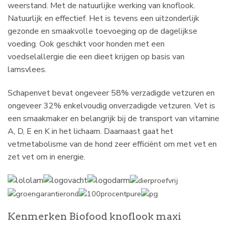
weerstand. Met de natuurlijke werking van knoflook.
Natuurlijk en effectief. Het is tevens een uitzonderlijk
gezonde en smaakvolle toevoeging op de dagelijkse
voeding. Ook geschikt voor honden met een
voedselallergie die een dieet krijgen op basis van
lamsvlees.
Schapenvet bevat ongeveer 58% verzadigde vetzuren en
ongeveer 32% enkelvoudig onverzadigde vetzuren. Vet is
een smaakmaker en belangrijk bij de transport van vitamine
A, D, E en K in het lichaam. Daarnaast gaat het
vetmetabolisme van de hond zeer efficiënt om met vet en
zet vet om in energie.
Kenmerken Biofood knoflook maxi