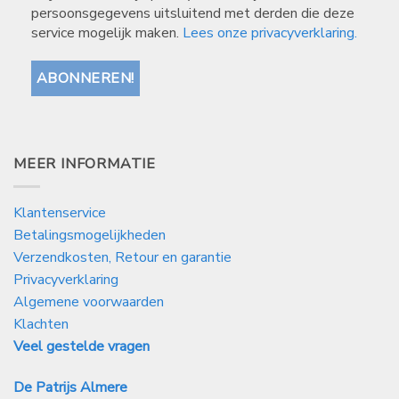
persoonsgegevens uitsluitend met derden die deze
service mogelijk maken.
Lees onze privacyverklaring.
MEER INFORMATIE
Klantenservice
Betalingsmogelijkheden
Verzendkosten, Retour en garantie
Privacyverklaring
Algemene voorwaarden
Klachten
Veel gestelde vragen
De Patrijs Almere