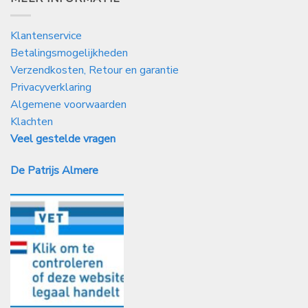
Klantenservice
Betalingsmogelijkheden
Verzendkosten, Retour en garantie
Privacyverklaring
Algemene voorwaarden
Klachten
Veel gestelde vragen
De Patrijs Almere