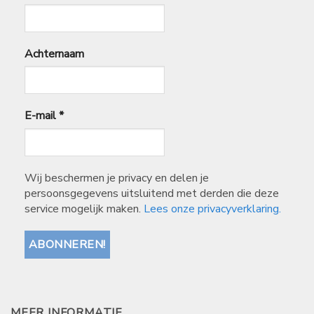
Achternaam
E-mail
*
Wij beschermen je privacy en delen je
persoonsgegevens uitsluitend met derden die deze
service mogelijk maken.
Lees onze privacyverklaring.
MEER INFORMATIE