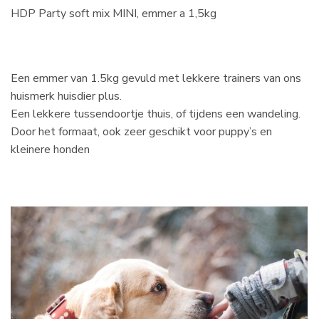
HDP Party soft mix MINI, emmer a 1,5kg
Een emmer van 1.5kg gevuld met lekkere trainers van ons
huismerk huisdier plus.
Een lekkere tussendoortje thuis, of tijdens een wandeling.
Door het formaat, ook zeer geschikt voor puppy’s en
kleinere honden