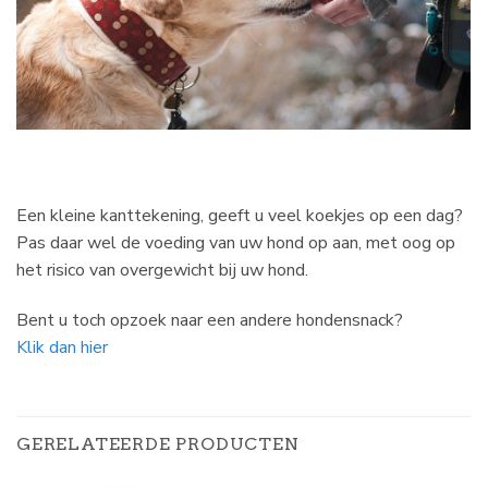
Een kleine kanttekening, geeft u veel koekjes op een dag?
Pas daar wel de voeding van uw hond op aan, met oog op
het risico van overgewicht bij uw hond.
Bent u toch opzoek naar een andere hondensnack?
Klik dan hier
GERELATEERDE PRODUCTEN