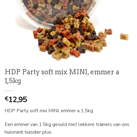
HDP Party soft mix MINI, emmer a
1,5kg
12,95
€
HDP Party soft mix MINI, emmer a 1,5kg
Een emmer van 1.5kg gevuld met lekkere trainers van ons
huismerk huisdier plus.