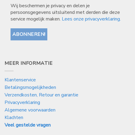
Wij beschermen je privacy en delen je
persoonsgegevens uitsluitend met derden die deze
service mogelijk maken.
Lees onze privacyverklaring.
MEER INFORMATIE
Klantenservice
Betalingsmogelijkheden
Verzendkosten, Retour en garantie
Privacyverklaring
Algemene voorwaarden
Klachten
Veel gestelde vragen