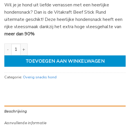
Wil je je hond uit liefde verrassen met een heerlijke
hondensnack? Dan is de Vitakraft Beef Stick Rund
uitermate geschikt! Deze heerlijke hondensnack heeft een
rijke vleessmaak dankzij het extra hoge vleesgehalte van
meer dan 90%
Vitakraft Beef Stick Rund aantal
TOEVOEGEN AAN WINKELWAGEN
Categorie:
Overig snacks hond
Beschrijving
Aanvullende informatie