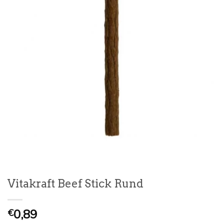
Vitakraft Beef Stick Rund
0,89
€