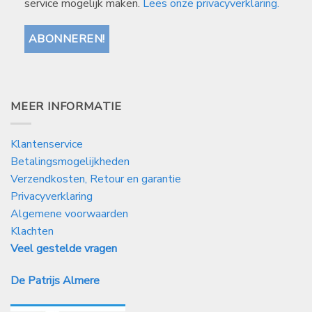
service mogelijk maken.
Lees onze privacyverklaring.
MEER INFORMATIE
Klantenservice
Betalingsmogelijkheden
Verzendkosten, Retour en garantie
Privacyverklaring
Algemene voorwaarden
Klachten
Veel gestelde vragen
De Patrijs Almere