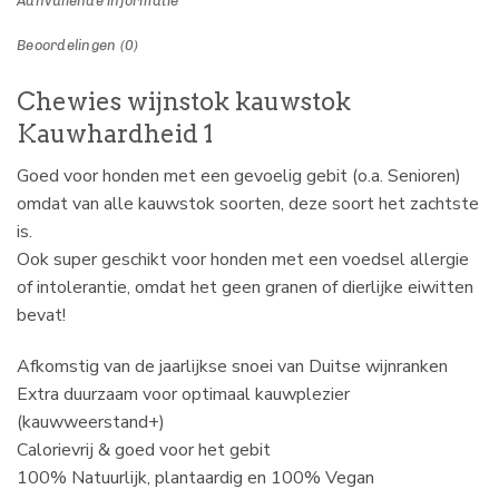
Aanvullende informatie
Beoordelingen (0)
Chewies wijnstok kauwstok
Kauwhardheid 1
Goed voor honden met een gevoelig gebit (o.a. Senioren)
omdat van alle kauwstok soorten, deze soort het zachtste
is.
Ook super geschikt voor honden met een voedsel allergie
of intolerantie, omdat het geen granen of dierlijke eiwitten
bevat!
Afkomstig van de jaarlijkse snoei van Duitse wijnranken
Extra duurzaam voor optimaal kauwplezier
(kauwweerstand+)
Calorievrij & goed voor het gebit
100% Natuurlijk, plantaardig en 100% Vegan