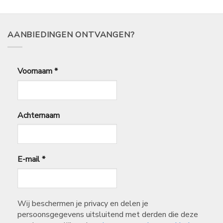
AANBIEDINGEN ONTVANGEN?
Voornaam
*
Achternaam
E-mail
*
Wij beschermen je privacy en delen je
persoonsgegevens uitsluitend met derden die deze