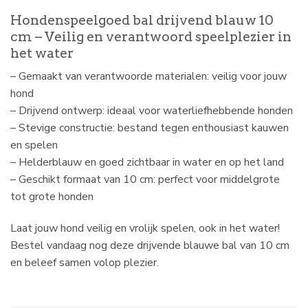
Hondenspeelgoed bal drijvend blauw 10
cm – Veilig en verantwoord speelplezier in
het water
– Gemaakt van verantwoorde materialen: veilig voor jouw
hond
– Drijvend ontwerp: ideaal voor waterliefhebbende honden
– Stevige constructie: bestand tegen enthousiast kauwen
en spelen
– Helderblauw en goed zichtbaar in water en op het land
– Geschikt formaat van 10 cm: perfect voor middelgrote
tot grote honden
Laat jouw hond veilig en vrolijk spelen, ook in het water!
Bestel vandaag nog deze drijvende blauwe bal van 10 cm
en beleef samen volop plezier.