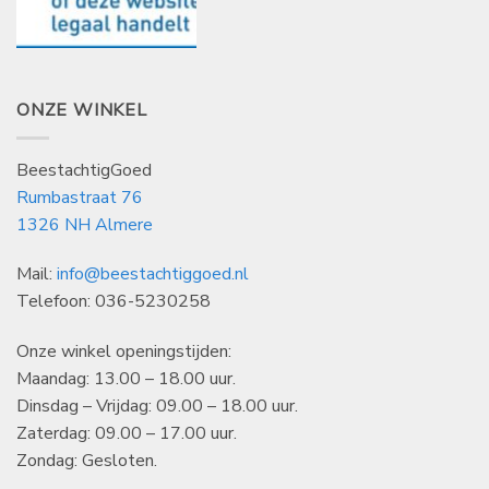
ONZE WINKEL
BeestachtigGoed
Rumbastraat 76
1326 NH Almere
Mail:
info@beestachtiggoed.nl
Telefoon: 036-5230258
Onze winkel openingstijden:
Maandag: 13.00 – 18.00 uur.
Dinsdag – Vrijdag: 09.00 – 18.00 uur.
Zaterdag: 09.00 – 17.00 uur.
Zondag: Gesloten.