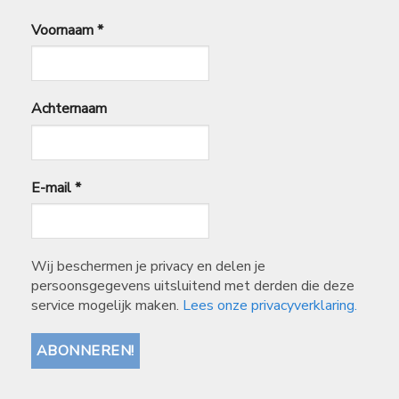
Voornaam
*
Achternaam
E-mail
*
Wij beschermen je privacy en delen je
persoonsgegevens uitsluitend met derden die deze
service mogelijk maken.
Lees onze privacyverklaring.