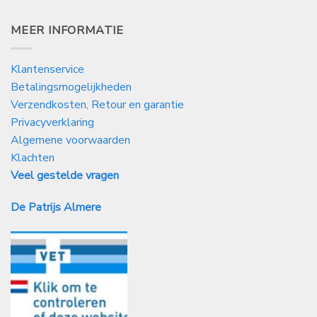
MEER INFORMATIE
Klantenservice
Betalingsmogelijkheden
Verzendkosten, Retour en garantie
Privacyverklaring
Algemene voorwaarden
Klachten
Veel gestelde vragen
De Patrijs Almere