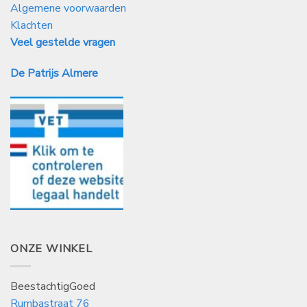
Algemene voorwaarden
Klachten
Veel gestelde vragen
De Patrijs Almere
ONZE WINKEL
BeestachtigGoed
Rumbastraat 76