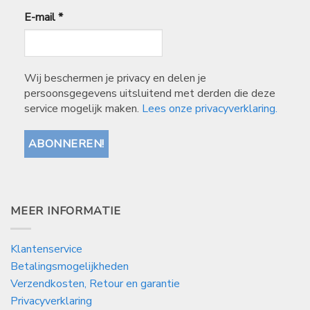
E-mail
*
Wij beschermen je privacy en delen je
persoonsgegevens uitsluitend met derden die deze
service mogelijk maken.
Lees onze privacyverklaring.
MEER INFORMATIE
Klantenservice
Betalingsmogelijkheden
Verzendkosten, Retour en garantie
Privacyverklaring