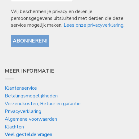
Wij beschermen je privacy en delen je
persoonsgegevens uitsluitend met derden die deze
service mogelijk maken.
Lees onze privacyverklaring.
MEER INFORMATIE
Klantenservice
Betalingsmogelijkheden
Verzendkosten, Retour en garantie
Privacyverklaring
Algemene voorwaarden
Klachten
Veel gestelde vragen