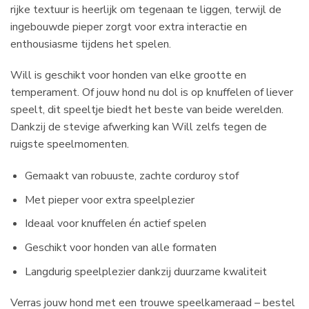
rijke textuur is heerlijk om tegenaan te liggen, terwijl de
ingebouwde pieper zorgt voor extra interactie en
enthousiasme tijdens het spelen.
Will is geschikt voor honden van elke grootte en
temperament. Of jouw hond nu dol is op knuffelen of liever
speelt, dit speeltje biedt het beste van beide werelden.
Dankzij de stevige afwerking kan Will zelfs tegen de
ruigste speelmomenten.
Gemaakt van robuuste, zachte corduroy stof
Met pieper voor extra speelplezier
Ideaal voor knuffelen én actief spelen
Geschikt voor honden van alle formaten
Langdurig speelplezier dankzij duurzame kwaliteit
Verras jouw hond met een trouwe speelkameraad – bestel