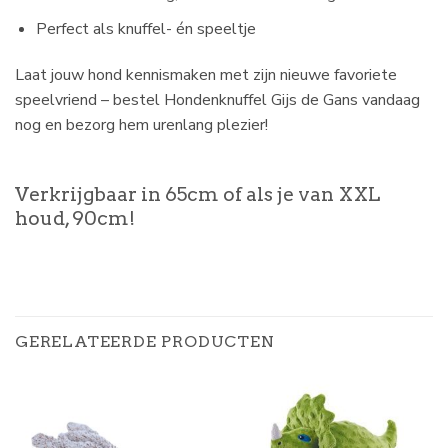
Perfect als knuffel- én speeltje
Laat jouw hond kennismaken met zijn nieuwe favoriete
speelvriend – bestel Hondenknuffel Gijs de Gans vandaag
nog en bezorg hem urenlang plezier!
Verkrijgbaar in 65cm of als je van XXL
houd, 90cm!
GERELATEERDE PRODUCTEN