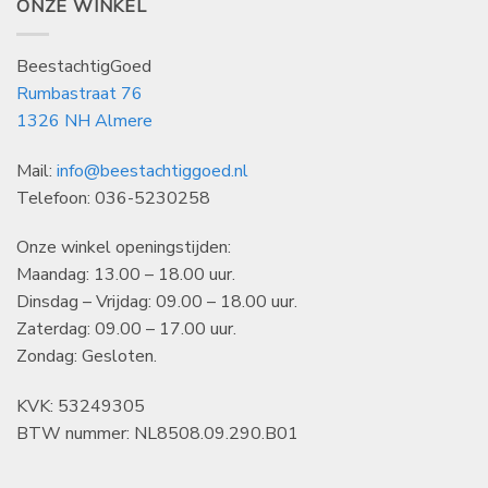
ONZE WINKEL
BeestachtigGoed
Rumbastraat 76
1326 NH Almere
Mail:
info@beestachtiggoed.nl
Telefoon: 036-5230258
Onze winkel openingstijden:
Maandag: 13.00 – 18.00 uur.
Dinsdag – Vrijdag: 09.00 – 18.00 uur.
Zaterdag: 09.00 – 17.00 uur.
Zondag: Gesloten.
KVK: 53249305
BTW nummer: NL8508.09.290.B01