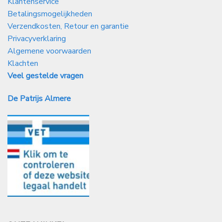
Klantenservice
Betalingsmogelijkheden
Verzendkosten, Retour en garantie
Privacyverklaring
Algemene voorwaarden
Klachten
Veel gestelde vragen
De Patrijs Almere