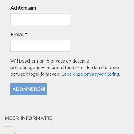
Achternaam
E-mail
*
Wij beschermen je privacy en delen je
persoonsgegevens uitsluitend met derden die deze
service mogelijk maken.
Lees onze privacyverklaring.
MEER INFORMATIE