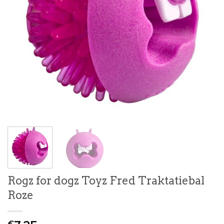
Rogz for dogz Toyz Fred Traktatiebal
Roze