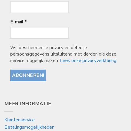
E-mail
*
Wij beschermen je privacy en delen je
persoonsgegevens uitsluitend met derden die deze
service mogelijk maken.
Lees onze privacyverklaring.
MEER INFORMATIE
Klantenservice
Betalingsmogelijkheden