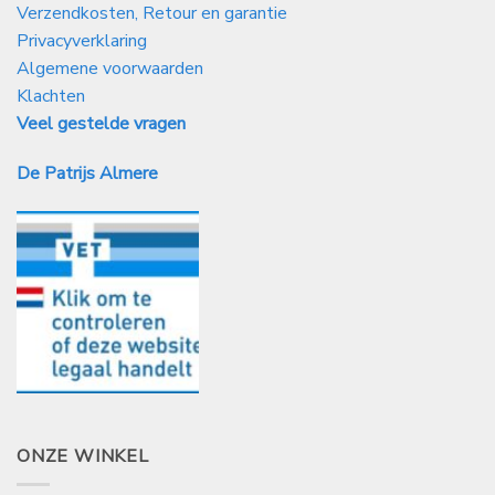
Verzendkosten, Retour en garantie
Privacyverklaring
Algemene voorwaarden
Klachten
Veel gestelde vragen
De Patrijs Almere
ONZE WINKEL