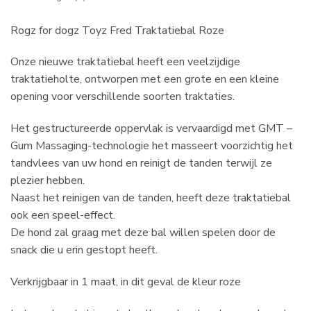
Rogz for dogz Toyz Fred Traktatiebal Roze
Onze nieuwe traktatiebal heeft een veelzijdige
traktatieholte, ontworpen met een grote en een kleine
opening voor verschillende soorten traktaties.
Het gestructureerde oppervlak is vervaardigd met GMT –
Gum Massaging-technologie het masseert voorzichtig het
tandvlees van uw hond en reinigt de tanden terwijl ze
plezier hebben.
Naast het reinigen van de tanden, heeft deze traktatiebal
ook een speel-effect.
De hond zal graag met deze bal willen spelen door de
snack die u erin gestopt heeft.
Verkrijgbaar in 1 maat, in dit geval de kleur roze