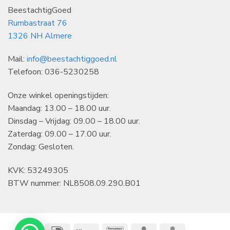
BeestachtigGoed
Rumbastraat 76
1326 NH Almere
Mail:
info@beestachtiggoed.nl
Telefoon: 036-5230258
Onze winkel openingstijden:
Maandag: 13.00 – 18.00 uur.
Dinsdag – Vrijdag: 09.00 – 18.00 uur.
Zaterdag: 09.00 – 17.00 uur.
Zondag: Gesloten.
KVK: 53249305
BTW nummer: NL8508.09.290.B01