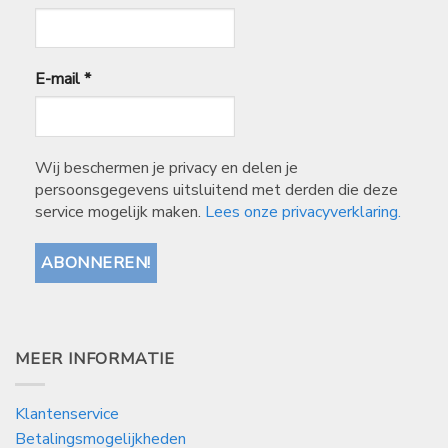
E-mail
*
Wij beschermen je privacy en delen je
persoonsgegevens uitsluitend met derden die deze
service mogelijk maken.
Lees onze privacyverklaring.
MEER INFORMATIE
Klantenservice
Betalingsmogelijkheden