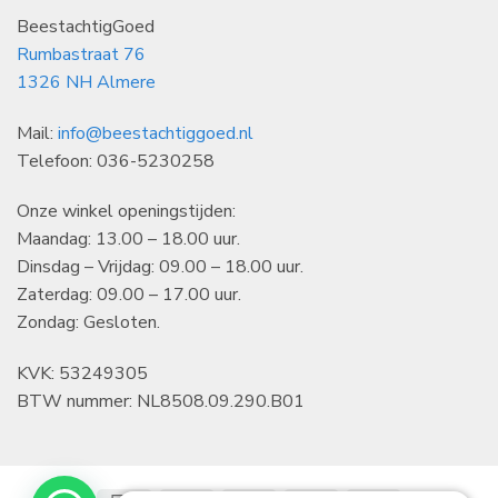
BeestachtigGoed
Rumbastraat 76
1326 NH Almere
Mail:
info@beestachtiggoed.nl
Telefoon: 036-5230258
Onze winkel openingstijden:
Maandag: 13.00 – 18.00 uur.
Dinsdag – Vrijdag: 09.00 – 18.00 uur.
Zaterdag: 09.00 – 17.00 uur.
Zondag: Gesloten.
KVK: 53249305
BTW nummer: NL8508.09.290.B01