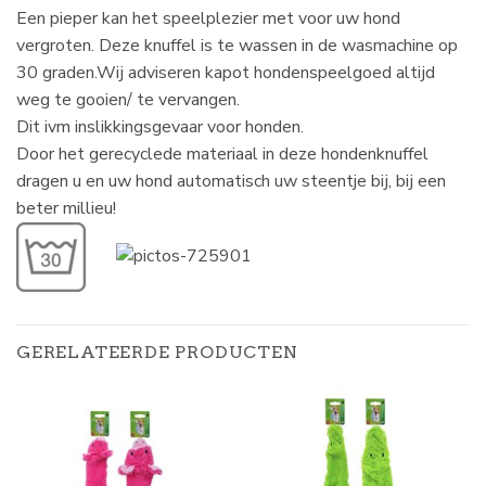
Een pieper kan het speelplezier met voor uw hond
vergroten. Deze knuffel is te wassen in de wasmachine op
30 graden.Wij adviseren kapot hondenspeelgoed altijd
weg te gooien/ te vervangen.
Dit ivm inslikkingsgevaar voor honden.
Door het gerecyclede materiaal in deze hondenknuffel
dragen u en uw hond automatisch uw steentje bij, bij een
beter millieu!
GERELATEERDE PRODUCTEN