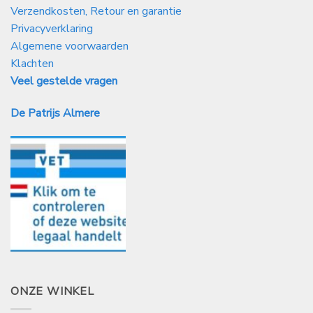
Verzendkosten, Retour en garantie
Privacyverklaring
Algemene voorwaarden
Klachten
Veel gestelde vragen
De Patrijs Almere
ONZE WINKEL