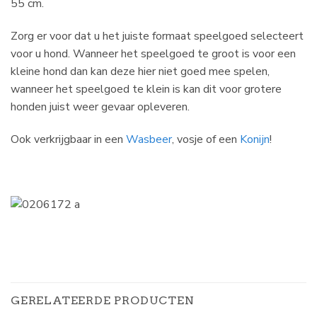
55 cm.
Zorg er voor dat u het juiste formaat speelgoed selecteert
voor u hond. Wanneer het speelgoed te groot is voor een
kleine hond dan kan deze hier niet goed mee spelen,
wanneer het speelgoed te klein is kan dit voor grotere
honden juist weer gevaar opleveren.
Ook verkrijgbaar in een
Wasbeer
, vosje of een
Konijn
!
GERELATEERDE PRODUCTEN