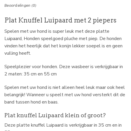
Beoordelingen (0)
Plat Knuffel Luipaard met 2 piepers
Spelen met uw hond is super leuk met deze platte
Luipaard, Honden speelgoed pluche met piep. De honden
vinden het heerlijk dat het konijn lekker soepel is en geen
vulling heeft.
Speelplezier voor honden. Deze wasbeer is verkrijgbaar in
2 maten: 35 cm en 55 cm
Spelen met uw hond is niet alleen heel leuk maar ook heel
belangrijk! Wanneer u speelt met uw hond versterkt dit de
band tussen hond en baas.
Plat knuffel Luipaard klein of groot?
Deze platte knuffel Luipaard is verkrijgbaar in 35 cm en in