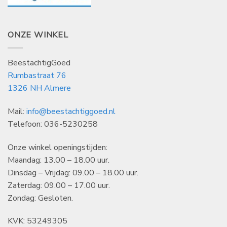
ONZE WINKEL
BeestachtigGoed
Rumbastraat 76
1326 NH Almere
Mail:
info@beestachtiggoed.nl
Telefoon: 036-5230258
Onze winkel openingstijden:
Maandag: 13.00 – 18.00 uur.
Dinsdag – Vrijdag: 09.00 – 18.00 uur.
Zaterdag: 09.00 – 17.00 uur.
Zondag: Gesloten.
KVK: 53249305