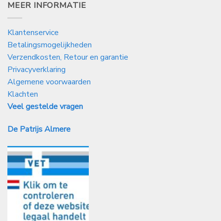
MEER INFORMATIE
Klantenservice
Betalingsmogelijkheden
Verzendkosten, Retour en garantie
Privacyverklaring
Algemene voorwaarden
Klachten
Veel gestelde vragen
De Patrijs Almere