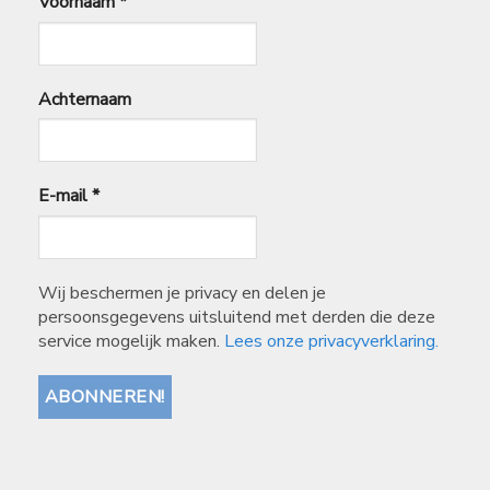
Voornaam
*
Achternaam
E-mail
*
Wij beschermen je privacy en delen je
persoonsgegevens uitsluitend met derden die deze
service mogelijk maken.
Lees onze privacyverklaring.