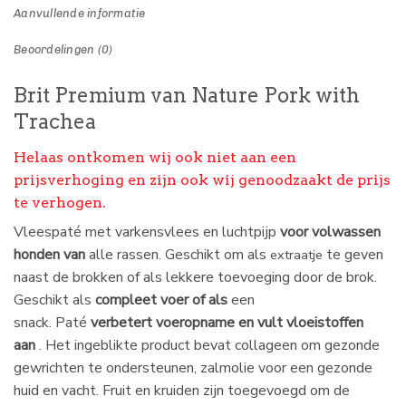
Aanvullende informatie
Beoordelingen (0)
Brit Premium van Nature Pork with
Trachea
Helaas ontkomen wij ook niet aan een
prijsverhoging en zijn ook wij genoodzaakt de prijs
te verhogen.
Vleespaté met varkensvlees en luchtpijp
voor volwassen
honden van
alle rassen. Geschikt om als
te geven
extraatje
naast de brokken of als lekkere toevoeging door de brok.
Geschikt als
compleet voer of als
een
snack. Paté
verbetert voeropname en vult vloeistoffen
aan
. Het ingeblikte product bevat collageen om gezonde
gewrichten te ondersteunen, zalmolie voor een gezonde
huid en vacht. Fruit en kruiden zijn toegevoegd om de