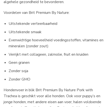
algehele gezondheid te bevorderen.
Voordelen van Brit Premium By Nature:
Uitstekende verteerbaarheid
Uitstekende smaak
Evenwichtige hoeveelheid voedingsstoffen, vitamines en
mineralen (zonder zout)
Verrijkt met collageen, zalmolie, fruit en kruiden
Geen granen
Zonder soja
Zonder GMO
Hondenvoer in blik Brit Premium By Nature Pork with
Trachea is geschikt voor alle honden. Ook voor puppy’s en
jonge honden, met andere eisen aan voer, halen voldoende