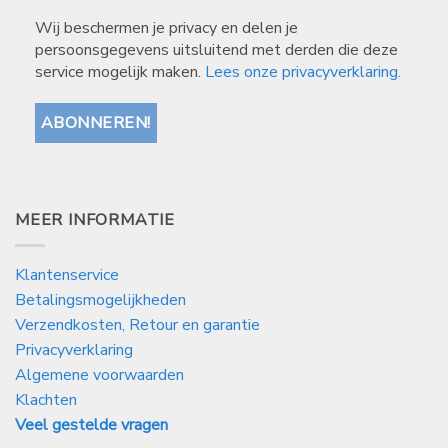
Wij beschermen je privacy en delen je
persoonsgegevens uitsluitend met derden die deze
service mogelijk maken.
Lees onze privacyverklaring.
MEER INFORMATIE
Klantenservice
Betalingsmogelijkheden
Verzendkosten, Retour en garantie
Privacyverklaring
Algemene voorwaarden
Klachten
Veel gestelde vragen