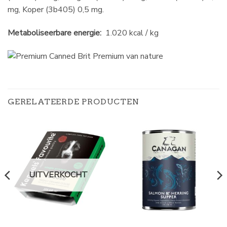
mg, Koper (3b405) 0,5 mg.
Metaboliseerbare energie:
1.020 kcal / kg
GERELATEERDE PRODUCTEN
UITVERKOCHT