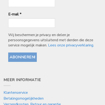
E-mail
*
Wij beschermen je privacy en delen je
persoonsgegevens uitsluitend met derden die deze
service mogelijk maken.
Lees onze privacyverklaring.
MEER INFORMATIE
Klantenservice
Betalingsmogelijkheden
Verzendkosten, Retour en garantie