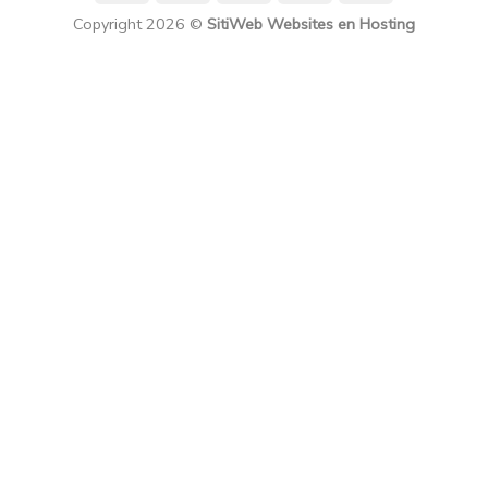
Copyright 2026 ©
SitiWeb Websites en Hosting