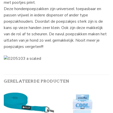
met pootjes print.
Deze hondenpoepzakken zijn universeel toepasbaar en
passen vrijwel in iedere dispenser of ander type
poepzakhouders. Doordat de poepzakjes sterk zijn is de
kans op vieze handen zeer klein. Ook zijn deze makkelijk
van de rol af te scheuren. De navul poepzakken maken het
uitlaten van je hond zo wel gemakkelijk. Nooit meer je
poepzakjes vergeten!!!
GERELATEERDE PRODUCTEN