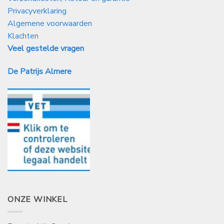
Privacyverklaring
Algemene voorwaarden
Klachten
Veel gestelde vragen
De Patrijs Almere
ONZE WINKEL