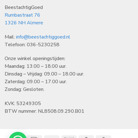
BeestachtigGoed
Rumbastraat 76
1326 NH Almere
Mail:
info@beestachtiggoed.nl
Telefoon: 036-5230258
Onze winkel openingstijden:
Maandag: 13.00 – 18.00 uur.
Dinsdag – Vrijdag: 09.00 – 18.00 uur.
Zaterdag: 09.00 – 17.00 uur.
Zondag: Gesloten.
KVK: 53249305
BTW nummer: NL8508.09.290.B01