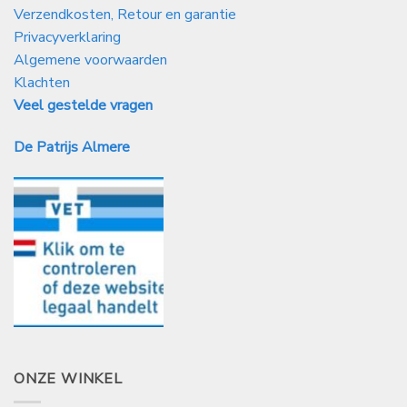
Verzendkosten, Retour en garantie
Privacyverklaring
Algemene voorwaarden
Klachten
Veel gestelde vragen
De Patrijs Almere
ONZE WINKEL