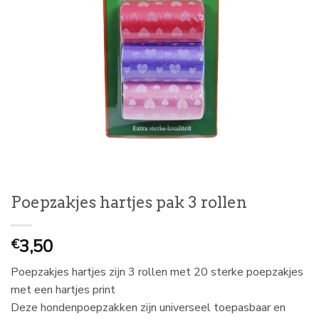
Poepzakjes hartjes pak 3 rollen
3,50
€
Poepzakjes hartjes zijn 3 rollen met 20 sterke poepzakjes
met een hartjes print
Deze hondenpoepzakken zijn universeel toepasbaar en