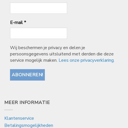
E-mail
*
Wij beschermen je privacy en delen je
persoonsgegevens uitsluitend met derden die deze
service mogelijk maken.
Lees onze privacyverklaring.
MEER INFORMATIE
Klantenservice
Betalingsmogelijkheden