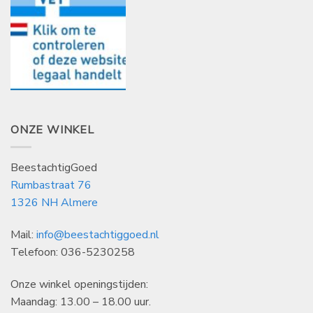
ONZE WINKEL
BeestachtigGoed
Rumbastraat 76
1326 NH Almere
Mail:
info@beestachtiggoed.nl
Telefoon: 036-5230258
Onze winkel openingstijden:
Maandag: 13.00 – 18.00 uur.