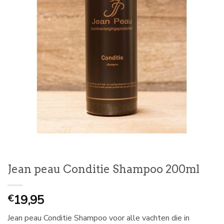
Jean peau Conditie Shampoo 200ml
19,95
€
Jean peau Conditie Shampoo voor alle vachten die in