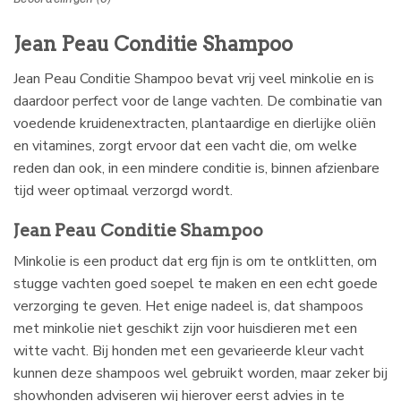
Jean Peau Conditie Shampoo
Jean Peau Conditie Shampoo bevat vrij veel minkolie en is
daardoor perfect voor de lange vachten. De combinatie van
voedende kruidenextracten, plantaardige en dierlijke oliën
en vitamines, zorgt ervoor dat een vacht die, om welke
reden dan ook, in een mindere conditie is, binnen afzienbare
tijd weer optimaal verzorgd wordt.
Jean Peau Conditie Shampoo
Minkolie is een product dat erg fijn is om te ontklitten, om
stugge vachten goed soepel te maken en een echt goede
verzorging te geven. Het enige nadeel is, dat shampoos
met minkolie niet geschikt zijn voor huisdieren met een
witte vacht. Bij honden met een gevarieerde kleur vacht
kunnen deze shampoos wel gebruikt worden, maar zeker bij
showhonden adviseren wij hierover eerst advies in te