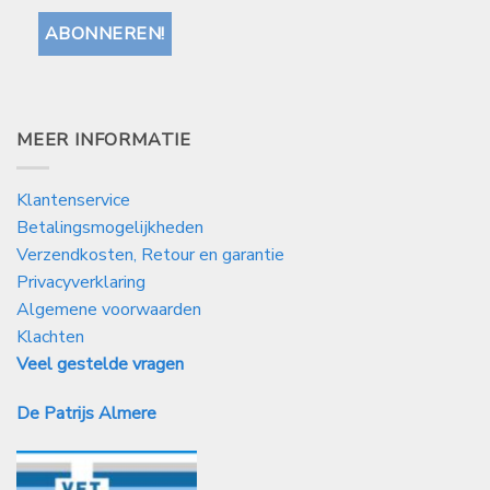
MEER INFORMATIE
Klantenservice
Betalingsmogelijkheden
Verzendkosten, Retour en garantie
Privacyverklaring
Algemene voorwaarden
Klachten
Veel gestelde vragen
De Patrijs Almere