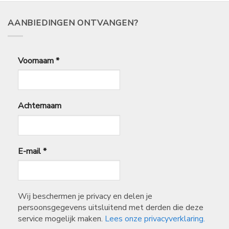
AANBIEDINGEN ONTVANGEN?
Voornaam
*
Achternaam
E-mail
*
Wij beschermen je privacy en delen je
persoonsgegevens uitsluitend met derden die deze
service mogelijk maken.
Lees onze privacyverklaring.