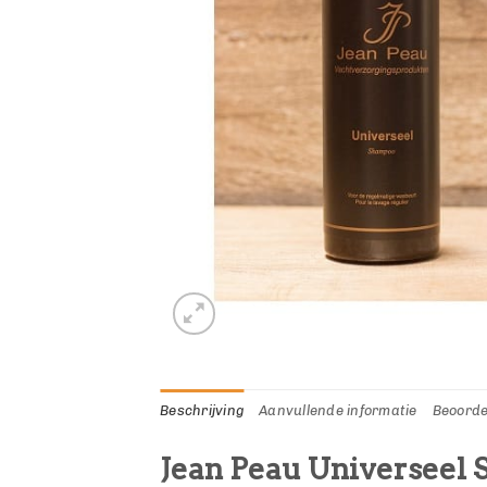
Beschrijving
Aanvullende informatie
Beoorde
Jean Peau Universeel