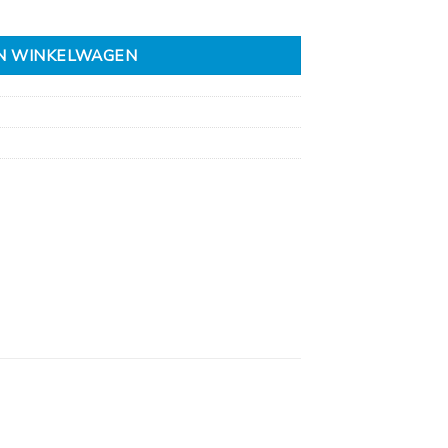
N WINKELWAGEN