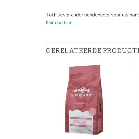
Toch liever ander hondenvoer voor uw hon
Klik dan hier
GERELATEERDE PRODUCT