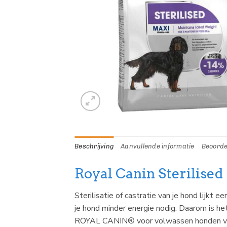
Beschrijving
Aanvullende informatie
Beoorde
Royal Canin Sterilised
Sterilisatie of castratie van je hond lijkt
je hond minder energie nodig. Daarom is he
ROYAL CANIN® voor volwassen honden van 