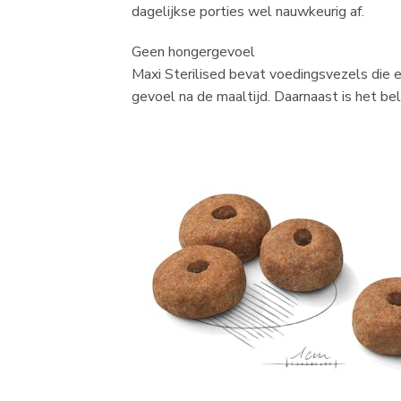
dagelijkse porties wel nauwkeurig af.
Geen hongergevoel
Maxi Sterilised bevat voedingsvezels die e
gevoel na de maaltijd. Daarnaast is het be