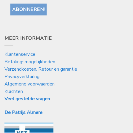
MEER INFORMATIE
Klantenservice
Betalingsmogelijkheden
Verzendkosten, Retour en garantie
Privacyverklaring
Algemene voorwaarden
Klachten
Veel gestelde vragen
De Patrijs Almere