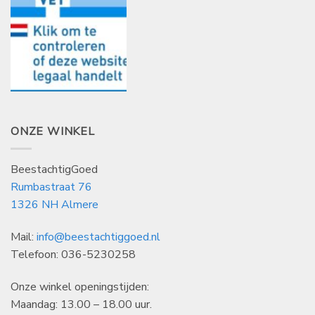
ONZE WINKEL
BeestachtigGoed
Rumbastraat 76
1326 NH Almere
Mail:
info@beestachtiggoed.nl
Telefoon: 036-5230258
Onze winkel openingstijden:
Maandag: 13.00 – 18.00 uur.