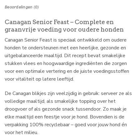
Beoordelingen (0)
Canagan Senior Feast – Complete en
graanvrije voeding voor oudere honden
Canagan Senior Feast is speciaal ontwikkeld om oudere
honden te ondersteunen met een heerlijke, gezonde en
uitgebalanceerde maaltijd. Dit recept bevat smakelijke
stukken vlees en hoogwaardige ingrediënten die zorgen
voor een optimale vertering en de juiste voedingsstoffen
voor vitaliteit op latere leeftijd.
De Canagan blikjes zijn veelzijdig in gebruik: serveer ze als
volledige maaltijd, als smakelijke topping over het
droogvoer of als gezonde snack tussendoor. Zo maak je
elke maaltijd een feestje voor je hond. Bovendien is de
verpakking 100% recyclebaar – goed voor jouw hond én
voor het milieu.