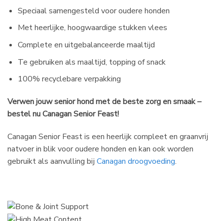
Speciaal samengesteld voor oudere honden
Met heerlijke, hoogwaardige stukken vlees
Complete en uitgebalanceerde maaltijd
Te gebruiken als maaltijd, topping of snack
100% recyclebare verpakking
Verwen jouw senior hond met de beste zorg en smaak –
bestel nu Canagan Senior Feast!
Canagan Senior Feast is een heerlijk compleet en graanvrij
natvoer in blik voor oudere honden en kan ook worden
gebruikt als aanvulling bij
Canagan droogvoeding
.