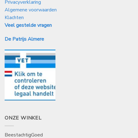
Privacyverklaring
Algemene voorwaarden
Klachten
Veel gestelde vragen
De Patrijs Almere
ONZE WINKEL
BeestachtigGoed