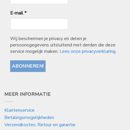
E-mail
*
Wij beschermen je privacy en delen je
persoonsgegevens uitsluitend met derden die deze
service mogelijk maken.
Lees onze privacyverklaring.
MEER INFORMATIE
Klantenservice
Betalingsmogelijkheden
Verzendkosten, Retour en garantie