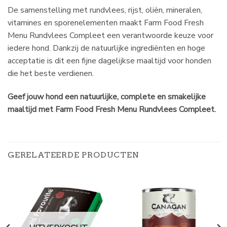
De samenstelling met rundvlees, rijst, oliën, mineralen,
vitamines en sporenelementen maakt Farm Food Fresh
Menu Rundvlees Compleet een verantwoorde keuze voor
iedere hond. Dankzij de natuurlijke ingrediënten en hoge
acceptatie is dit een fijne dagelijkse maaltijd voor honden
die het beste verdienen.
Geef jouw hond een natuurlijke, complete en smakelijke
maaltijd met Farm Food Fresh Menu Rundvlees Compleet.
GERELATEERDE PRODUCTEN