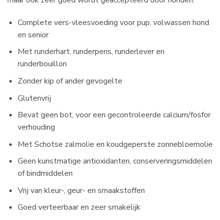
Complete vers-vleesvoeding voor pup, volwassen hond
en senior
Met runderhart, runderpens, runderlever en
runderbouillon
Zonder kip of ander gevogelte
Glutenvrij
Bevat geen bot, voor een gecontroleerde calcium/fosfor
verhouding
Met Schotse zalmolie en koudgeperste zonnebloemolie
Geen kunstmatige antioxidanten, conserveringsmiddelen
of bindmiddelen
Vrij van kleur-, geur- en smaakstoffen
Goed verteerbaar en zeer smakelijk