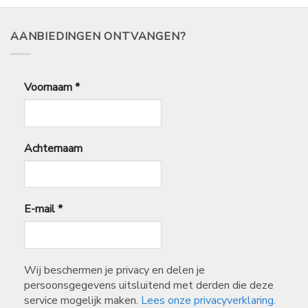
AANBIEDINGEN ONTVANGEN?
Voornaam
*
Achternaam
E-mail
*
Wij beschermen je privacy en delen je
persoonsgegevens uitsluitend met derden die deze
service mogelijk maken.
Lees onze privacyverklaring.