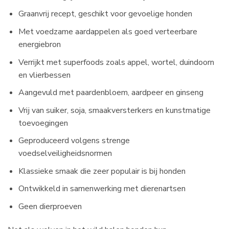
Graanvrij recept, geschikt voor gevoelige honden
Met voedzame aardappelen als goed verteerbare
energiebron
Verrijkt met superfoods zoals appel, wortel, duindoorn
en vlierbessen
Aangevuld met paardenbloem, aardpeer en ginseng
Vrij van suiker, soja, smaakversterkers en kunstmatige
toevoegingen
Geproduceerd volgens strenge
voedselveiligheidsnormen
Klassieke smaak die zeer populair is bij honden
Ontwikkeld in samenwerking met dierenartsen
Geen dierproeven