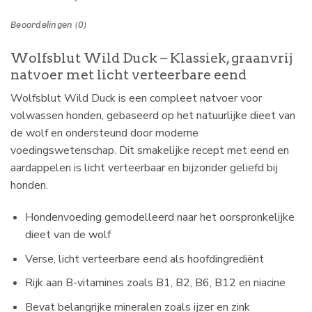
Beoordelingen (0)
Wolfsblut Wild Duck – Klassiek, graanvrij
natvoer met licht verteerbare eend
Wolfsblut Wild Duck is een compleet natvoer voor
volwassen honden, gebaseerd op het natuurlijke dieet van
de wolf en ondersteund door moderne
voedingswetenschap. Dit smakelijke recept met eend en
aardappelen is licht verteerbaar en bijzonder geliefd bij
honden.
Hondenvoeding gemodelleerd naar het oorspronkelijke
dieet van de wolf
Verse, licht verteerbare eend als hoofdingrediënt
Rijk aan B-vitamines zoals B1, B2, B6, B12 en niacine
Bevat belangrijke mineralen zoals ijzer en zink