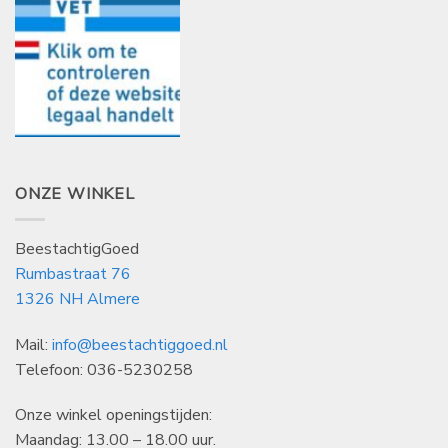
ONZE WINKEL
BeestachtigGoed
Rumbastraat 76
1326 NH Almere
Mail:
info@beestachtiggoed.nl
Telefoon: 036-5230258
Onze winkel openingstijden:
Maandag: 13.00 – 18.00 uur.