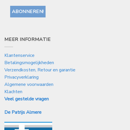
MEER INFORMATIE
Klantenservice
Betalingsmogelijkheden
Verzendkosten, Retour en garantie
Privacyverklaring
Algemene voorwaarden
Klachten
Veel gestelde vragen
De Patrijs Almere