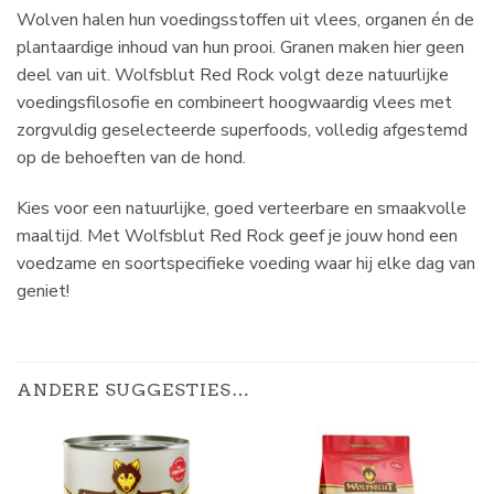
Wolven halen hun voedingsstoffen uit vlees, organen én de
plantaardige inhoud van hun prooi. Granen maken hier geen
deel van uit. Wolfsblut Red Rock volgt deze natuurlijke
voedingsfilosofie en combineert hoogwaardig vlees met
zorgvuldig geselecteerde superfoods, volledig afgestemd
op de behoeften van de hond.
Kies voor een natuurlijke, goed verteerbare en smaakvolle
maaltijd. Met Wolfsblut Red Rock geef je jouw hond een
voedzame en soortspecifieke voeding waar hij elke dag van
geniet!
ANDERE SUGGESTIES…