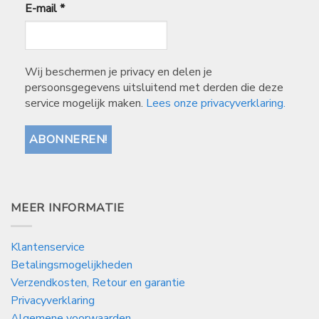
E-mail
*
Wij beschermen je privacy en delen je
persoonsgegevens uitsluitend met derden die deze
service mogelijk maken.
Lees onze privacyverklaring.
MEER INFORMATIE
Klantenservice
Betalingsmogelijkheden
Verzendkosten, Retour en garantie
Privacyverklaring
Algemene voorwaarden