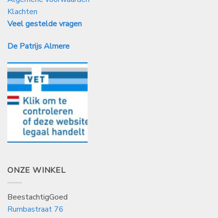
Klachten
Veel gestelde vragen
De Patrijs Almere
ONZE WINKEL
BeestachtigGoed
Rumbastraat 76