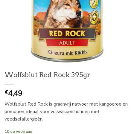
Wolfsblut Red Rock 395gr
4,49
€
Wolfsblut Red Rock is graanvrij natvoer met kangoeroe en
pompoen, ideaal voor volwassen honden met
voedselallergieën.
10 op voorraad