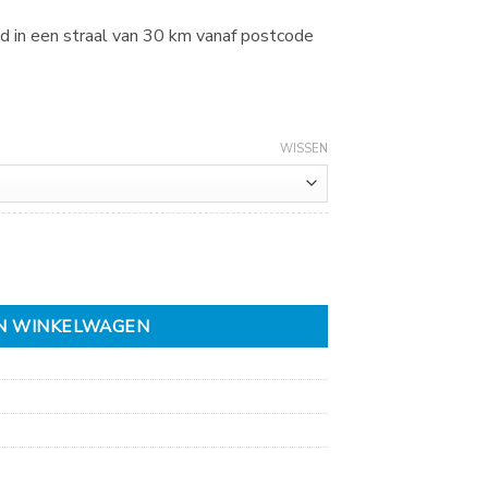
d in een straal van 30 km vanaf postcode
WISSEN
N WINKELWAGEN