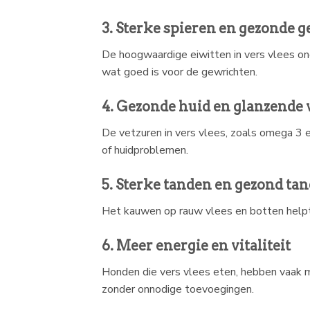
3. Sterke spieren en gezonde 
De hoogwaardige eiwitten in vers vlees on
wat goed is voor de gewrichten.
4. Gezonde huid en glanzende 
De vetzuren in vers vlees, zoals omega 3 e
of huidproblemen.
5. Sterke tanden en gezond ta
Het kauwen op rauw vlees en botten help
6. Meer energie en vitaliteit
Honden die vers vlees eten, hebben vaak m
zonder onnodige toevoegingen.