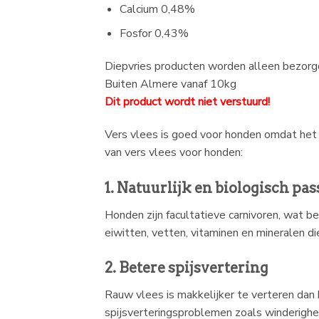
Calcium 0,48%
Fosfor 0,43%
Diepvries producten worden alleen bezor
Buiten Almere vanaf 10kg
Dit product wordt niet verstuurd!
Vers vlees is goed voor honden omdat het a
van vers vlees voor honden:
1. Natuurlijk en biologisch pas
Honden zijn facultatieve carnivoren, wat b
eiwitten, vetten, vitaminen en mineralen di
2. Betere spijsvertering
Rauw vlees is makkelijker te verteren dan
spijsverteringsproblemen zoals winderighei