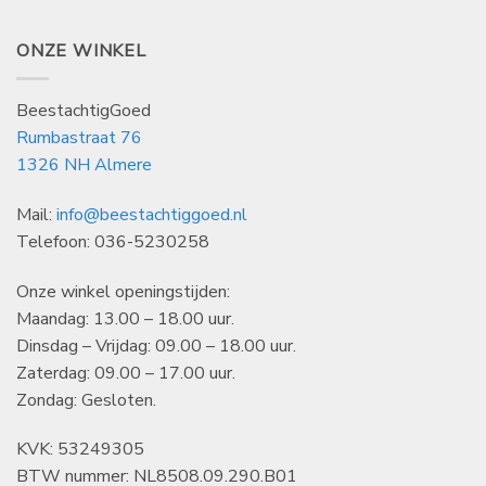
ONZE WINKEL
BeestachtigGoed
Rumbastraat 76
1326 NH Almere
Mail:
info@beestachtiggoed.nl
Telefoon: 036-5230258
Onze winkel openingstijden:
Maandag: 13.00 – 18.00 uur.
Dinsdag – Vrijdag: 09.00 – 18.00 uur.
Zaterdag: 09.00 – 17.00 uur.
Zondag: Gesloten.
KVK: 53249305
BTW nummer: NL8508.09.290.B01