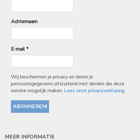
Achternaam
E-mail
*
Wij beschermen je privacy en delen je
persoonsgegevens uitsluitend met derden die deze
service mogelijk maken.
Lees onze privacyverklaring.
MEER INFORMATIE