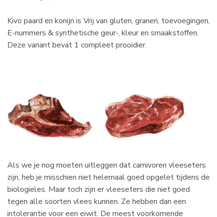
Kivo paard en konijn is Vrij van gluten, granen, toevoegingen,
E-nummers & synthetische geur-, kleur en smaakstoffen.
Deze variant bevat 1 compleet prooidier.
Als we je nog moeten uitleggen dat carnivoren vleeseters
zijn, heb je misschien niet helemaal goed opgelet tijdens de
biologieles. Maar toch zijn er vleeseters die niet goed
tegen alle soorten vlees kunnen. Ze hebben dan een
intolerantie voor een eiwit. De meest voorkomende