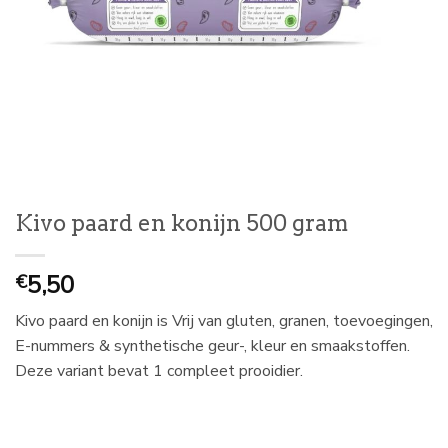
Kivo paard en konijn 500 gram
5,50
€
Kivo paard en konijn is Vrij van gluten, granen, toevoegingen,
E-nummers & synthetische geur-, kleur en smaakstoffen.
Deze variant bevat 1 compleet prooidier.