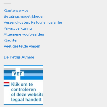
Klantenservice
Betalingsmogelijkheden
Verzendkosten, Retour en garantie
Privacyverklaring
Algemene voorwaarden
Klachten
Veel gestelde vragen
De Patrijs Almere