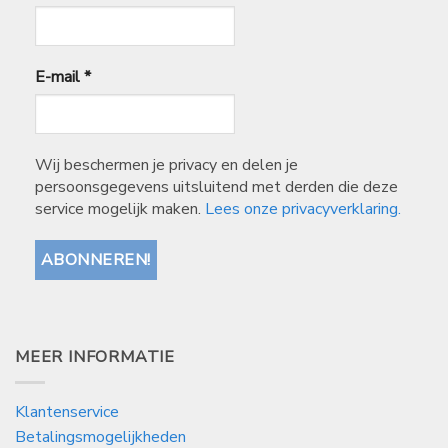
E-mail
*
Wij beschermen je privacy en delen je
persoonsgegevens uitsluitend met derden die deze
service mogelijk maken.
Lees onze privacyverklaring.
MEER INFORMATIE
Klantenservice
Betalingsmogelijkheden