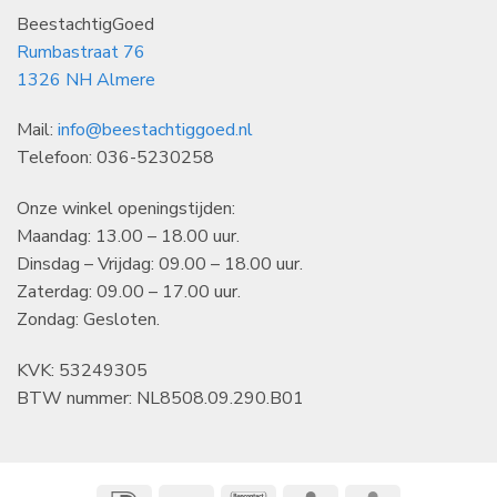
BeestachtigGoed
Rumbastraat 76
1326 NH Almere
Mail:
info@beestachtiggoed.nl
Telefoon: 036-5230258
Onze winkel openingstijden:
Maandag: 13.00 – 18.00 uur.
Dinsdag – Vrijdag: 09.00 – 18.00 uur.
Zaterdag: 09.00 – 17.00 uur.
Zondag: Gesloten.
KVK: 53249305
BTW nummer: NL8508.09.290.B01