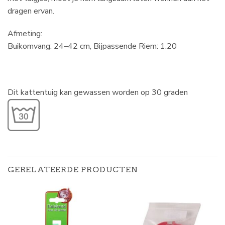
dragen ervan.
Afmeting:
Buikomvang: 24–42 cm, Bijpassende Riem: 1.20
Dit kattentuig kan gewassen worden op 30 graden
GERELATEERDE PRODUCTEN