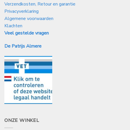
Verzendkosten, Retour en garantie
Privacyverklaring
Algemene voorwaarden
Klachten
Veel gestelde vragen
De Patrijs Almere
ONZE WINKEL