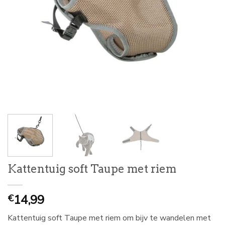
Kattentuig soft Taupe met riem
14,99
€
Kattentuig soft Taupe met riem om bijv te wandelen met