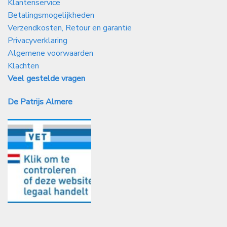
Klantenservice
Betalingsmogelijkheden
Verzendkosten, Retour en garantie
Privacyverklaring
Algemene voorwaarden
Klachten
Veel gestelde vragen
De Patrijs Almere