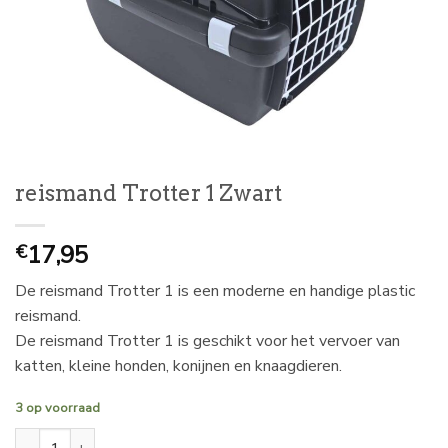
reismand Trotter 1 Zwart
17,95
€
De reismand Trotter 1 is een moderne en handige plastic
reismand.
De reismand Trotter 1 is geschikt voor het vervoer van
katten, kleine honden, konijnen en knaagdieren.
3 op voorraad
reismand Trotter 1 Zwart aantal