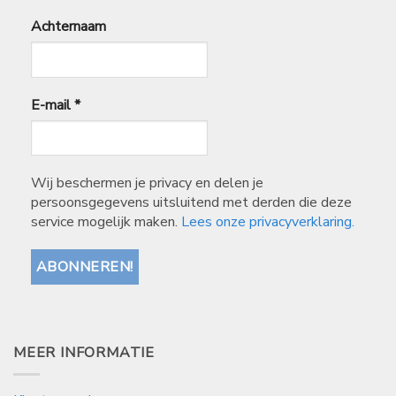
Achternaam
E-mail
*
Wij beschermen je privacy en delen je
persoonsgegevens uitsluitend met derden die deze
service mogelijk maken.
Lees onze privacyverklaring.
MEER INFORMATIE