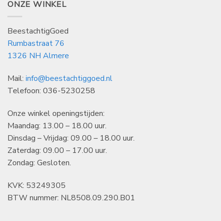
ONZE WINKEL
BeestachtigGoed
Rumbastraat 76
1326 NH Almere
Mail:
info@beestachtiggoed.nl
Telefoon: 036-5230258
Onze winkel openingstijden:
Maandag: 13.00 – 18.00 uur.
Dinsdag – Vrijdag: 09.00 – 18.00 uur.
Zaterdag: 09.00 – 17.00 uur.
Zondag: Gesloten.
KVK: 53249305
BTW nummer: NL8508.09.290.B01