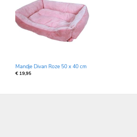
Mandje Divan Roze 50 x 40 cm
€
19,95