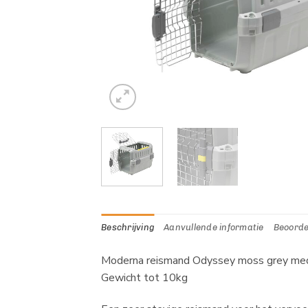
Beschrijving
Aanvullende informatie
Beoorde
Moderna reismand Odyssey moss grey m
Gewicht tot 10kg