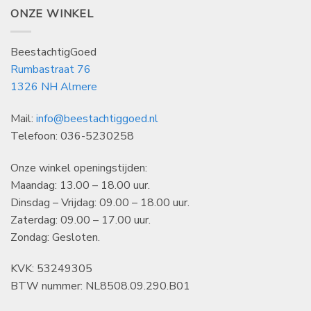
ONZE WINKEL
BeestachtigGoed
Rumbastraat 76
1326 NH Almere
Mail:
info@beestachtiggoed.nl
Telefoon: 036-5230258
Onze winkel openingstijden:
Maandag: 13.00 – 18.00 uur.
Dinsdag – Vrijdag: 09.00 – 18.00 uur.
Zaterdag: 09.00 – 17.00 uur.
Zondag: Gesloten.
KVK: 53249305
BTW nummer: NL8508.09.290.B01