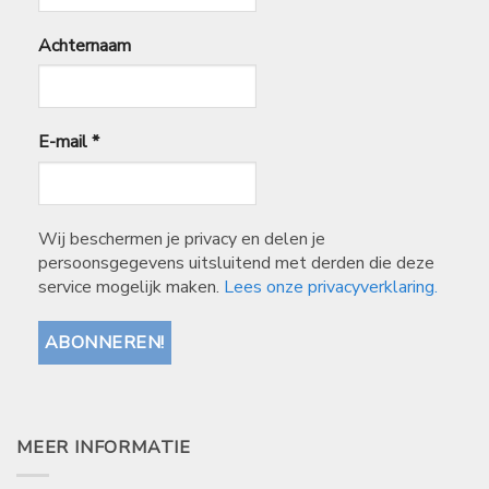
Achternaam
E-mail
*
Wij beschermen je privacy en delen je
persoonsgegevens uitsluitend met derden die deze
service mogelijk maken.
Lees onze privacyverklaring.
MEER INFORMATIE