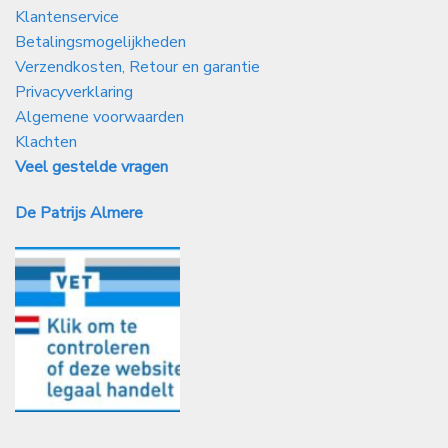
Klantenservice
Betalingsmogelijkheden
Verzendkosten, Retour en garantie
Privacyverklaring
Algemene voorwaarden
Klachten
Veel gestelde vragen
De Patrijs Almere