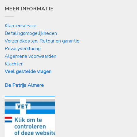
MEER INFORMATIE
Klantenservice
Betalingsmogelijkheden
Verzendkosten, Retour en garantie
Privacyverklaring
Algemene voorwaarden
Klachten
Veel gestelde vragen
De Patrijs Almere