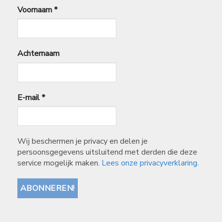
Voornaam
*
Achternaam
E-mail
*
Wij beschermen je privacy en delen je
persoonsgegevens uitsluitend met derden die deze
service mogelijk maken.
Lees onze privacyverklaring.