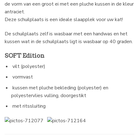
de vorm van een groot ei met een pluche kussen in de kleur
antraciet.
Deze schuilplaats is een ideale slaapplek voor uw kat!
De schuilplaats zelf is wasbaar met een handwas en het
kussen wat in de schuilplaats ligt is wasbaar op 40 graden.
SOFT Edition
vilt (polyester)
vormvast
kussen met pluche bekleding (polyester) en
polyestervlies vulling, doorgestikt
met ritssluiting