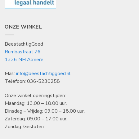
ONZE WINKEL
BeestachtigGoed
Rumbastraat 76
1326 NH Almere
Mail:
info@beestachtiggoed.nl
Telefoon: 036-5230258
Onze winkel openingstijden:
Maandag: 13.00 – 18.00 uur.
Dinsdag – Vrijdag: 09.00 – 18.00 uur.
Zaterdag: 09.00 – 17.00 uur.
Zondag: Gesloten.