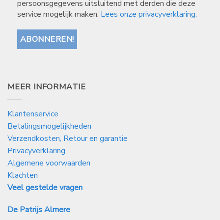
persoonsgegevens uitsluitend met derden die deze
service mogelijk maken.
Lees onze privacyverklaring.
MEER INFORMATIE
Klantenservice
Betalingsmogelijkheden
Verzendkosten, Retour en garantie
Privacyverklaring
Algemene voorwaarden
Klachten
Veel gestelde vragen
De Patrijs Almere