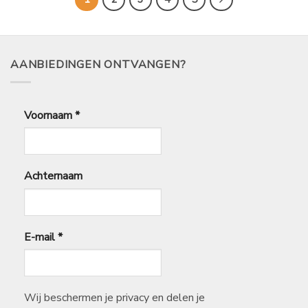
AANBIEDINGEN ONTVANGEN?
Voornaam
*
Achternaam
E-mail
*
Wij beschermen je privacy en delen je