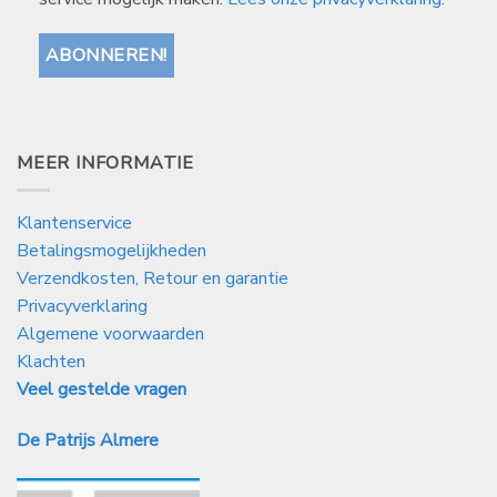
MEER INFORMATIE
Klantenservice
Betalingsmogelijkheden
Verzendkosten, Retour en garantie
Privacyverklaring
Algemene voorwaarden
Klachten
Veel gestelde vragen
De Patrijs Almere