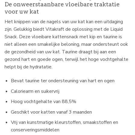
De onweerstaanbare vloeibare traktatie
voor uw kat
Het knippen van de nagels van uw kat kan een uitdaging
zijn. Gelukkig biedt Vitakraft de oplossing met de Liquid
Snack. Deze vloeibare kattensnack met kip en taurine is
niet alleen een smakelijke beloning, maar ondersteunt ook
de gezondheid van uw kat. Taurine draagt bij aan een
gezond hart en goede ogen, terwijl het hoge vochtgehalte
helpt bij de hydratatie.
Bevat taurine ter ondersteuning van hart en ogen
Caloriearm en suikervrij
Hoog vochtgehalte van 88,5%
Geschikt voor katten vanaf 3 maanden
Vrij van kunstmatige kleurstoffen, smaakstoffen en
conserveringsmiddelen