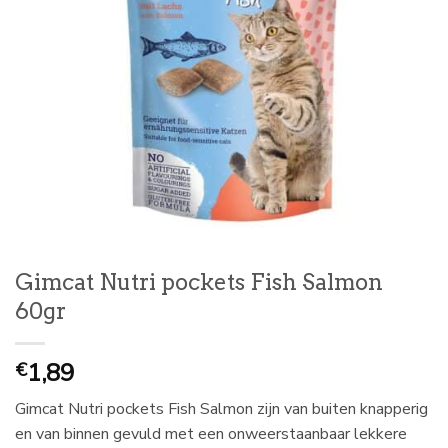
Gimcat Nutri pockets Fish Salmon
60gr
1,89
€
Gimcat Nutri pockets Fish Salmon zijn van buiten knapperig
en van binnen gevuld met een onweerstaanbaar lekkere