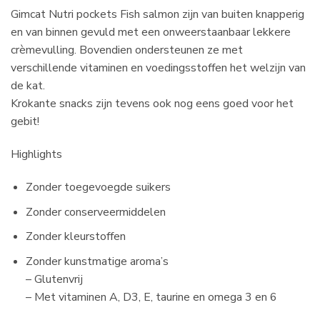
Gimcat Nutri pockets Fish salmon zijn van buiten knapperig
en van binnen gevuld met een onweerstaanbaar lekkere
crèmevulling. Bovendien ondersteunen ze met
verschillende vitaminen en voedingsstoffen het welzijn van
de kat.
Krokante snacks zijn tevens ook nog eens goed voor het
gebit!
Highlights
Zonder toegevoegde suikers
Zonder conserveermiddelen
Zonder kleurstoffen
Zonder kunstmatige aroma’s
– Glutenvrij
– Met vitaminen A, D3, E, taurine en omega 3 en 6