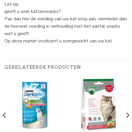
Let op:
geeft u veel kattensnacks?
Pas dan hier de voeding van uw kat erop aan, verminder dan
de hoeveel voeding in verhouding met het aantal snacks
wat u geeft.
Op deze manier voorkomt u overgewicht van uw kat.
GERELATEERDE PRODUCTEN