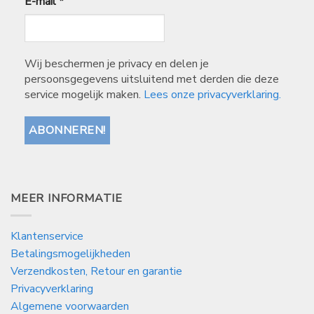
E-mail
*
Wij beschermen je privacy en delen je
persoonsgegevens uitsluitend met derden die deze
service mogelijk maken.
Lees onze privacyverklaring.
MEER INFORMATIE
Klantenservice
Betalingsmogelijkheden
Verzendkosten, Retour en garantie
Privacyverklaring
Algemene voorwaarden