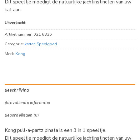
Dit speeltje moedigt de natuurlijke jachtinstincten van uw
kat aan.
Uitverkocht
Artikelnummer:
021 6836
Categorie:
katten Speelgoed
Merk:
Kong
Beschrijving
Aanvullende informatie
Beoordelingen (0)
Kong pull-a-partz pinata is een 3 in 1 speeltje.
Dit speeltje moedigt de natuurlijke jachtinstincten van uw