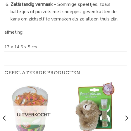
Zelfstandig vermaak
– Sommige speeltjes, zoals
balletjes of puzzels met snoepjes, geven katten de
kans om zichzelf te vermaken als ze alleen thuis zijn.
afmeting:
17 x 14,5 x 5 cm
GERELATEERDE PRODUCTEN
UITVERKOCHT