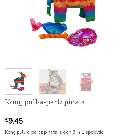
Kong pull-a-partz pinata
9,45
€
Kong pull-a-partz pinata is een 3 in 1 speeltje.