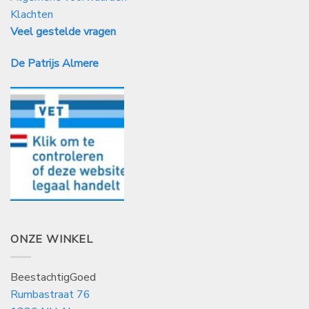
Klachten
Veel gestelde vragen
De Patrijs Almere
ONZE WINKEL
BeestachtigGoed
Rumbastraat 76