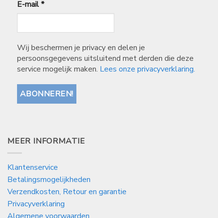
E-mail
*
Wij beschermen je privacy en delen je
persoonsgegevens uitsluitend met derden die deze
service mogelijk maken.
Lees onze privacyverklaring.
MEER INFORMATIE
Klantenservice
Betalingsmogelijkheden
Verzendkosten, Retour en garantie
Privacyverklaring
Algemene voorwaarden