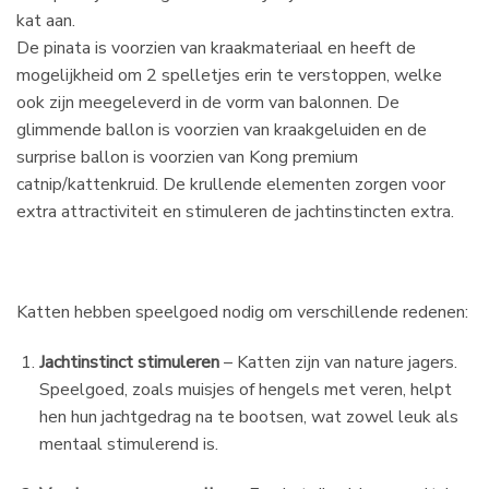
kat aan.
De pinata is voorzien van kraakmateriaal en heeft de
mogelijkheid om 2 spelletjes erin te verstoppen, welke
ook zijn meegeleverd in de vorm van balonnen. De
glimmende ballon is voorzien van kraakgeluiden en de
surprise ballon is voorzien van Kong premium
catnip/kattenkruid. De krullende elementen zorgen voor
extra attractiviteit en stimuleren de jachtinstincten extra.
Katten hebben speelgoed nodig om verschillende redenen:
Jachtinstinct stimuleren
– Katten zijn van nature jagers.
Speelgoed, zoals muisjes of hengels met veren, helpt
hen hun jachtgedrag na te bootsen, wat zowel leuk als
mentaal stimulerend is.