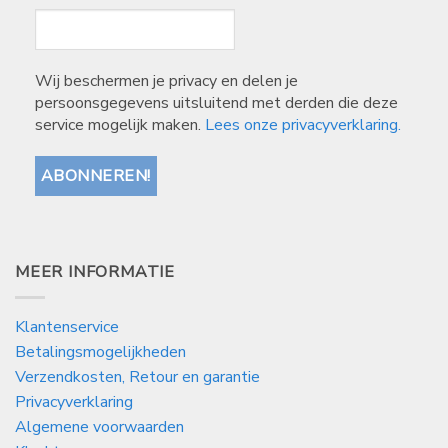
Wij beschermen je privacy en delen je
persoonsgegevens uitsluitend met derden die deze
service mogelijk maken.
Lees onze privacyverklaring.
MEER INFORMATIE
Klantenservice
Betalingsmogelijkheden
Verzendkosten, Retour en garantie
Privacyverklaring
Algemene voorwaarden