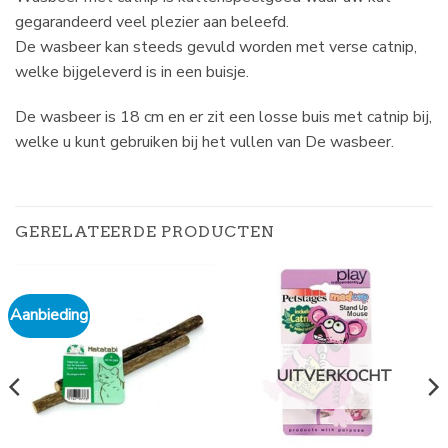
gegarandeerd veel plezier aan beleefd.
De wasbeer kan steeds gevuld worden met verse catnip,
welke bijgeleverd is in een buisje.
De wasbeer is 18 cm en er zit een losse buis met catnip bij,
welke u kunt gebruiken bij het vullen van De wasbeer.
GERELATEERDE PRODUCTEN
Aanbieding
UITVERKOCHT